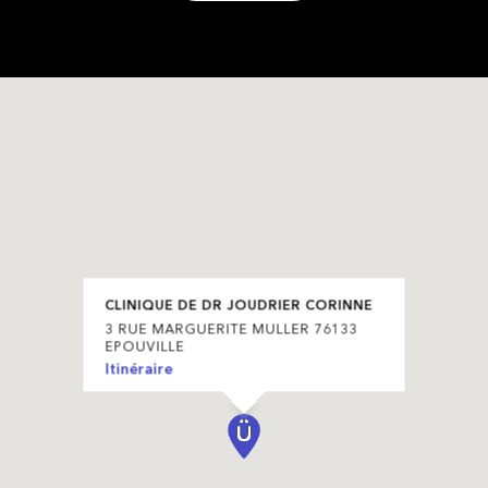
CLINIQUE DE DR JOUDRIER CORINNE
3 RUE MARGUERITE MULLER 76133
EPOUVILLE
Itinéraire