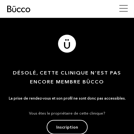
DÉSOLÉ, CETTE CLINIQUE N'EST PAS
ENCORE MEMBRE BÜCCO
La prise de rendez-vous et son profil ne sont donc pas accessibles.
Vous êtes le propriétaire de cette clinique?
Inscription