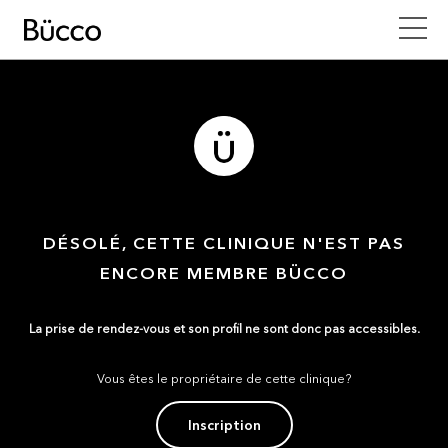
DÉSOLÉ, CETTE CLINIQUE N'EST PAS
ENCORE MEMBRE BÜCCO
La prise de rendez-vous et son profil ne sont donc pas accessibles.
Vous êtes le propriétaire de cette clinique?
Inscription