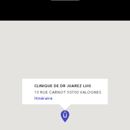
CLINIQUE DE DR JUAREZ LUIS
10 RUE CARNOT 50700 VALOGNES
Itinéraire