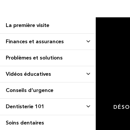
La première visite
Finances et assurances
Problèmes et solutions
Vidéos éducatives
Conseils d’urgence
Dentisterie 101
DÉSO
Soins dentaires