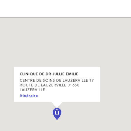
CLINIQUE DE DR JULLIE EMILIE
CENTRE DE SOINS DE LAUZERVILLE 17
ROUTE DE LAUZERVILLE 31650
LAUZERVILLE
Itinéraire