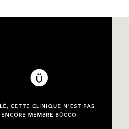
LÉ, CETTE CLINIQUE N'EST PAS
ENCORE MEMBRE BÜCCO