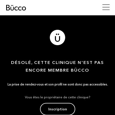
DÉSOLÉ, CETTE CLINIQUE N'EST PAS
ENCORE MEMBRE BÜCCO
La prise de rendez-vous et son profil ne sont donc pas accessibles.
Vous êtes le propriétaire de cette clinique?
Inscription