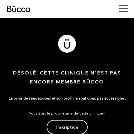
DÉSOLÉ, CETTE CLINIQUE N'EST PAS
ENCORE MEMBRE BÜCCO
La prise de rendez-vous et son profil ne sont donc pas accessibles.
Vous êtes le propriétaire de cette clinique?
Inscription