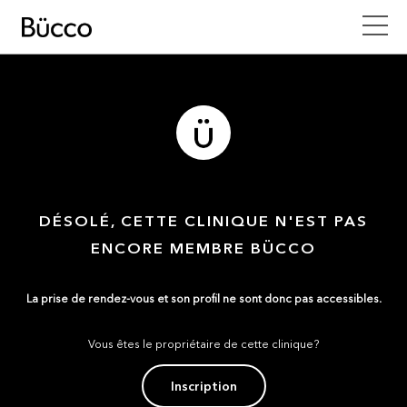
DÉSOLÉ, CETTE CLINIQUE N'EST PAS
ENCORE MEMBRE BÜCCO
La prise de rendez-vous et son profil ne sont donc pas accessibles.
Vous êtes le propriétaire de cette clinique?
Inscription