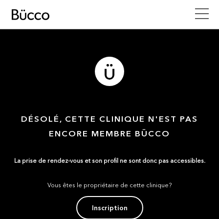
DÉSOLÉ, CETTE CLINIQUE N'EST PAS
ENCORE MEMBRE BÜCCO
La prise de rendez-vous et son profil ne sont donc pas accessibles.
Vous êtes le propriétaire de cette clinique?
Inscription