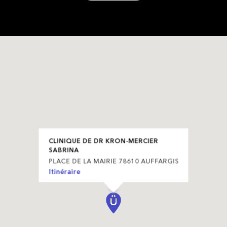
CLINIQUE DE DR KRON-MERCIER
SABRINA
PLACE DE LA MAIRIE 78610 AUFFARGIS
Itinéraire