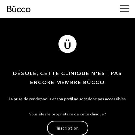
DÉSOLÉ, CETTE CLINIQUE N'EST PAS
ENCORE MEMBRE BÜCCO
La prise de rendez-vous et son profil ne sont donc pas accessibles.
Vous êtes le propriétaire de cette clinique?
Inscription