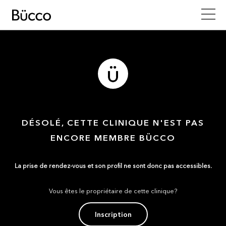
DÉSOLÉ, CETTE CLINIQUE N'EST PAS
ENCORE MEMBRE BÜCCO
La prise de rendez-vous et son profil ne sont donc pas accessibles.
Vous êtes le propriétaire de cette clinique?
Inscription