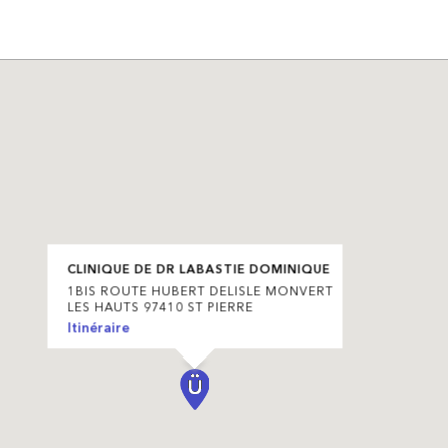
CLINIQUE DE DR LABASTIE DOMINIQUE
1BIS ROUTE HUBERT DELISLE MONVERT
LES HAUTS 97410 ST PIERRE
Itinéraire