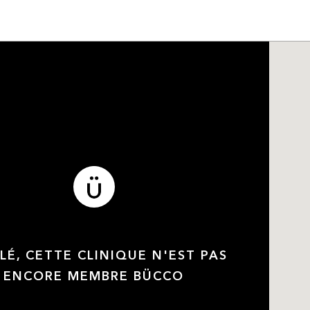
LÉ, CETTE CLINIQUE N'EST PAS
ENCORE MEMBRE BÜCCO