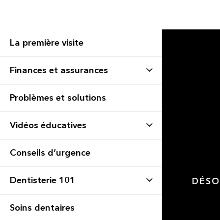
La première visite
Finances et assurances
Problèmes et solutions
Vidéos éducatives
Conseils d’urgence
Dentisterie 101
DÉSO
Soins dentaires