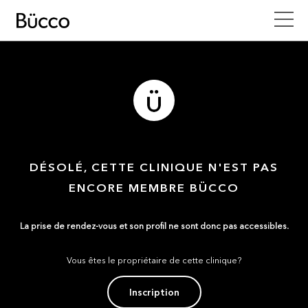
DÉSOLÉ, CETTE CLINIQUE N'EST PAS
ENCORE MEMBRE BÜCCO
La prise de rendez-vous et son profil ne sont donc pas accessibles.
Vous êtes le propriétaire de cette clinique?
Inscription