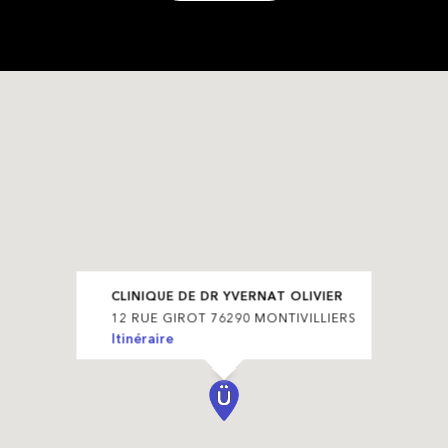
CLINIQUE DE DR YVERNAT OLIVIER
12 RUE GIROT 76290 MONTIVILLIERS
Itinéraire