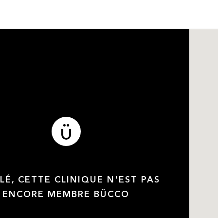
LÉ, CETTE CLINIQUE N'EST PAS
ENCORE MEMBRE BÜCCO