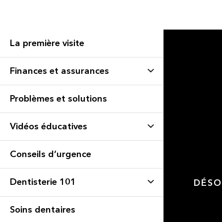
La première visite
Finances et assurances
Problèmes et solutions
Vidéos éducatives
Conseils d’urgence
Dentisterie 101
DÉSO
Soins dentaires