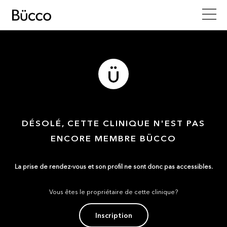
DÉSOLÉ, CETTE CLINIQUE N'EST PAS
ENCORE MEMBRE BÜCCO
La prise de rendez-vous et son profil ne sont donc pas accessibles.
Vous êtes le propriétaire de cette clinique?
Inscription