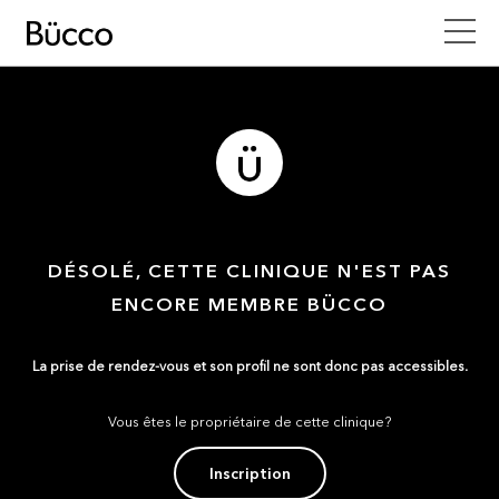
DÉSOLÉ, CETTE CLINIQUE N'EST PAS
ENCORE MEMBRE BÜCCO
La prise de rendez-vous et son profil ne sont donc pas accessibles.
Vous êtes le propriétaire de cette clinique?
Inscription