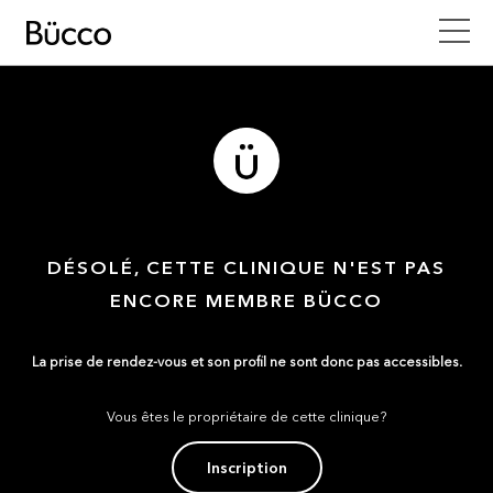
DÉSOLÉ, CETTE CLINIQUE N'EST PAS
ENCORE MEMBRE BÜCCO
La prise de rendez-vous et son profil ne sont donc pas accessibles.
Vous êtes le propriétaire de cette clinique?
Inscription