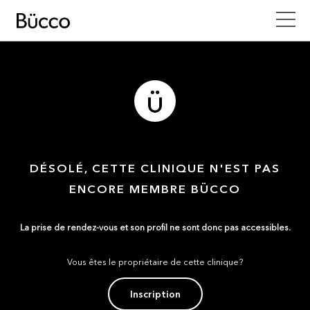
DÉSOLÉ, CETTE CLINIQUE N'EST PAS
ENCORE MEMBRE BÜCCO
La prise de rendez-vous et son profil ne sont donc pas accessibles.
Vous êtes le propriétaire de cette clinique?
Inscription