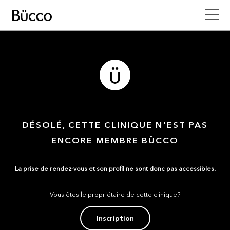
DÉSOLÉ, CETTE CLINIQUE N'EST PAS
ENCORE MEMBRE BÜCCO
La prise de rendez-vous et son profil ne sont donc pas accessibles.
Vous êtes le propriétaire de cette clinique?
Inscription