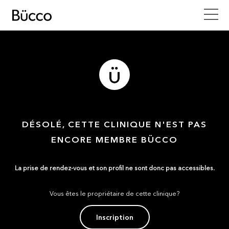
DÉSOLÉ, CETTE CLINIQUE N'EST PAS
ENCORE MEMBRE BÜCCO
La prise de rendez-vous et son profil ne sont donc pas accessibles.
Vous êtes le propriétaire de cette clinique?
Inscription