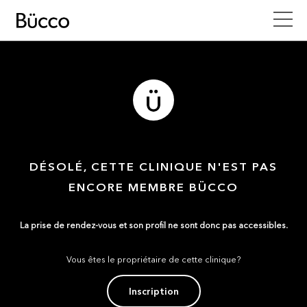
DÉSOLÉ, CETTE CLINIQUE N'EST PAS
ENCORE MEMBRE BÜCCO
La prise de rendez-vous et son profil ne sont donc pas accessibles.
Vous êtes le propriétaire de cette clinique?
Inscription