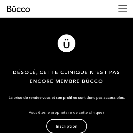
DÉSOLÉ, CETTE CLINIQUE N'EST PAS
ENCORE MEMBRE BÜCCO
La prise de rendez-vous et son profil ne sont donc pas accessibles.
Vous êtes le propriétaire de cette clinique?
Inscription