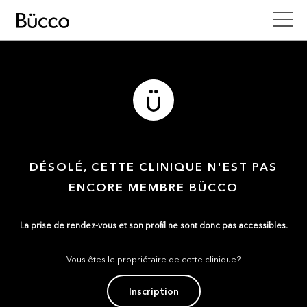
DÉSOLÉ, CETTE CLINIQUE N'EST PAS
ENCORE MEMBRE BÜCCO
La prise de rendez-vous et son profil ne sont donc pas accessibles.
Vous êtes le propriétaire de cette clinique?
Inscription