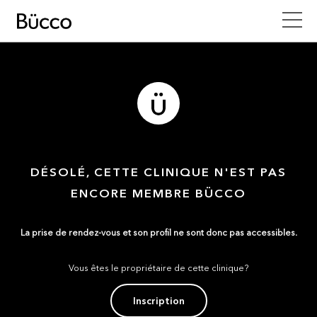
DÉSOLÉ, CETTE CLINIQUE N'EST PAS
ENCORE MEMBRE BÜCCO
La prise de rendez-vous et son profil ne sont donc pas accessibles.
Vous êtes le propriétaire de cette clinique?
Inscription