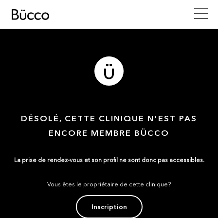
DÉSOLÉ, CETTE CLINIQUE N'EST PAS
ENCORE MEMBRE BÜCCO
La prise de rendez-vous et son profil ne sont donc pas accessibles.
Vous êtes le propriétaire de cette clinique?
Inscription