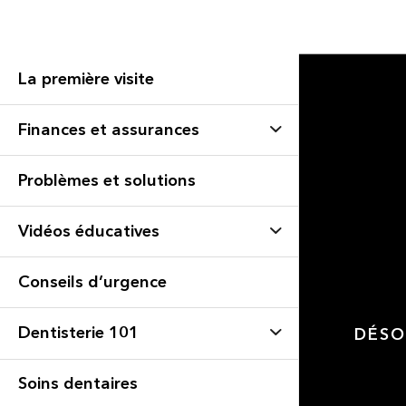
La première visite
Finances et assurances
Problèmes et solutions
Vidéos éducatives
Conseils d’urgence
Dentisterie 101
DÉSO
Soins dentaires