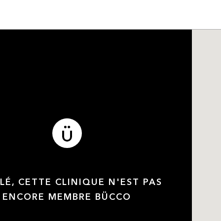
LÉ, CETTE CLINIQUE N'EST PAS
ENCORE MEMBRE BÜCCO