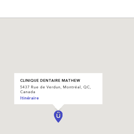
CLINIQUE DENTAIRE MATHEW
5437 Rue de Verdun, Montréal, QC,
Canada
Itinéraire