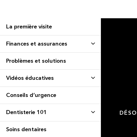
La première visite
Finances et assurances
Problèmes et solutions
Vidéos éducatives
Conseils d’urgence
Dentisterie 101
DÉSO
Soins dentaires