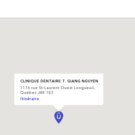
CLINIQUE DENTAIRE T. GIANG NGUYEN
1176 rue St-Laurent Ouest Longueuil,
Québec J4K 1E3
Itinéraire