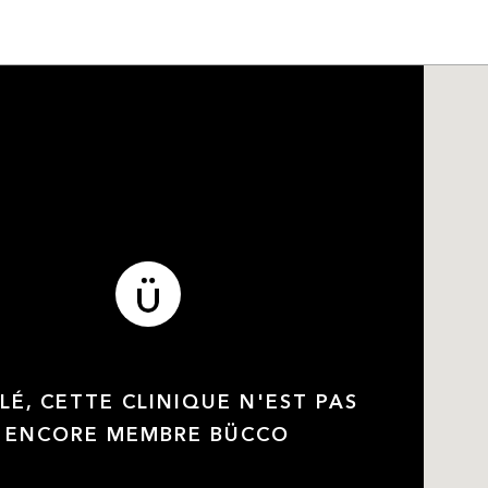
LÉ, CETTE CLINIQUE N'EST PAS
ENCORE MEMBRE BÜCCO