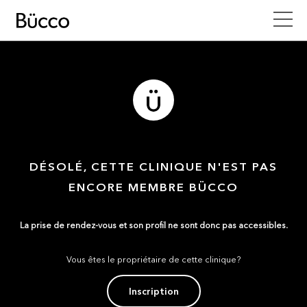
DÉSOLÉ, CETTE CLINIQUE N'EST PAS
ENCORE MEMBRE BÜCCO
La prise de rendez-vous et son profil ne sont donc pas accessibles.
Vous êtes le propriétaire de cette clinique?
Inscription