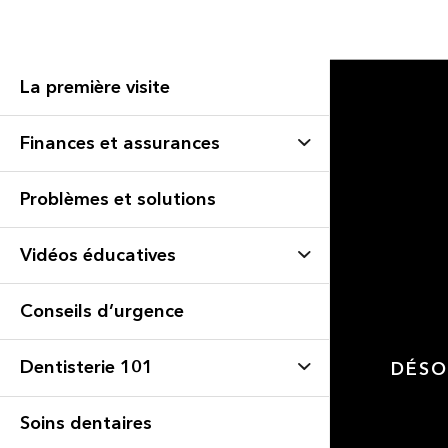
La première visite
Finances et assurances
Problèmes et solutions
Vidéos éducatives
Conseils d’urgence
Dentisterie 101
DÉSO
Soins dentaires