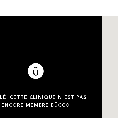
LÉ, CETTE CLINIQUE N'EST PAS
ENCORE MEMBRE BÜCCO