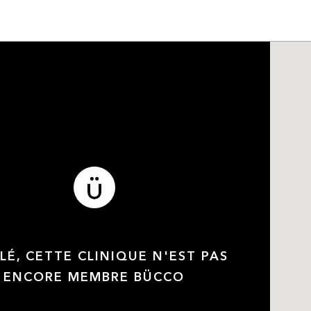
LÉ, CETTE CLINIQUE N'EST PAS
ENCORE MEMBRE BÜCCO