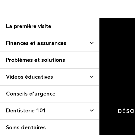
La première visite
Finances et assurances
Problèmes et solutions
Vidéos éducatives
Conseils d’urgence
Dentisterie 101
DÉSO
Soins dentaires