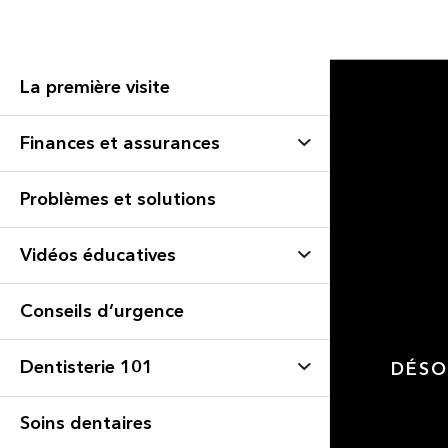
La première visite
Finances et assurances
Problèmes et solutions
Vidéos éducatives
Conseils d’urgence
Dentisterie 101
DÉSO
Soins dentaires