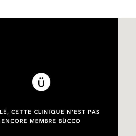
LÉ, CETTE CLINIQUE N'EST PAS
ENCORE MEMBRE BÜCCO