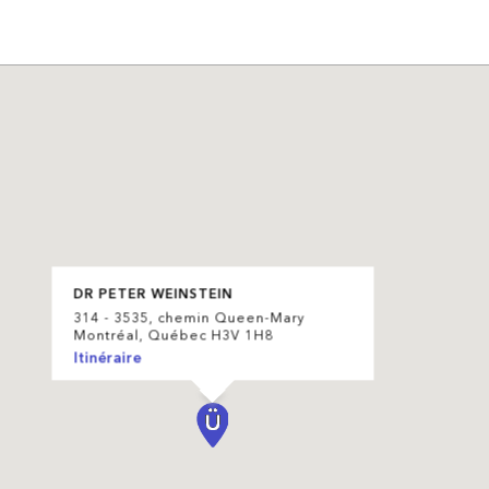
DR PETER WEINSTEIN
314 - 3535, chemin Queen-Mary
Montréal, Québec H3V 1H8
Itinéraire