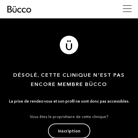
DÉSOLÉ, CETTE CLINIQUE N'EST PAS
ENCORE MEMBRE BÜCCO
La prise de rendez-vous et son profil ne sont donc pas accessibles.
Vous êtes le propriétaire de cette clinique?
Inscription