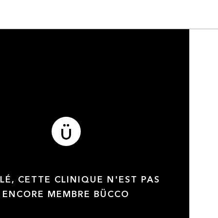
LÉ, CETTE CLINIQUE N'EST PAS
ENCORE MEMBRE BÜCCO