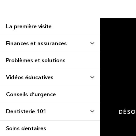
La première visite
Finances et assurances
Problèmes et solutions
Vidéos éducatives
Conseils d’urgence
Dentisterie 101
DÉSO
Soins dentaires