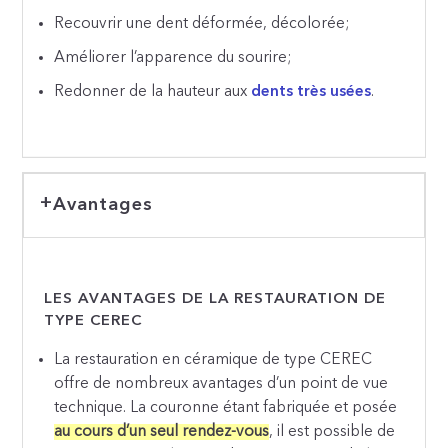
Recouvrir une dent déformée, décolorée;
Améliorer l’apparence du sourire;
Redonner de la hauteur aux
dents très usées
.
Avantages
LES AVANTAGES DE LA RESTAURATION DE
TYPE CEREC
La restauration en céramique de type CEREC
offre de nombreux avantages d’un point de vue
technique. La couronne étant fabriquée et posée
au cours d’un seul rendez-vous
, il est possible de