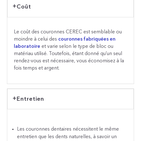
Coût
Le coût des couronnes CEREC est semblable ou
moindre à celui des
couronnes fabriquées en
laboratoire
et varie selon le type de bloc ou
matériau utilisé. Toutefois, étant donné qu’un seul
rendez-vous est nécessaire, vous économisez à la
fois temps et argent.
Entretien
Les couronnes dentaires nécessitent le même
entretien que les dents naturelles, à savoir un