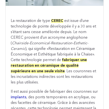
La restauration de type
CEREC
est issue d’une
technologie de pointe développée il y a 30 ans et
s’étant sans cesse améliorée depuis. Le nom
CEREC provient d’un acronyme anglophone
(
Chairside-Economical-Restauration-Esthetic-
Ceramic
), qui signifie «Restauration en Céramique
Économique et Esthétique fabriquée à la Chaise».
Cette technologie permet de
fabriquer une
restauration en céramique de qualité
supérieure en une seule visite
. Les couronnes et
les incrustations indirectes sont les restaurations
les plus utilisées.
Il est aussi possible de fabriquer des couronnes sur
implants
, des ponts temporaires en acrylique, ou
des facettes de céramique. Grâce à des avancées
récentes, cette technologie permet maintenant la