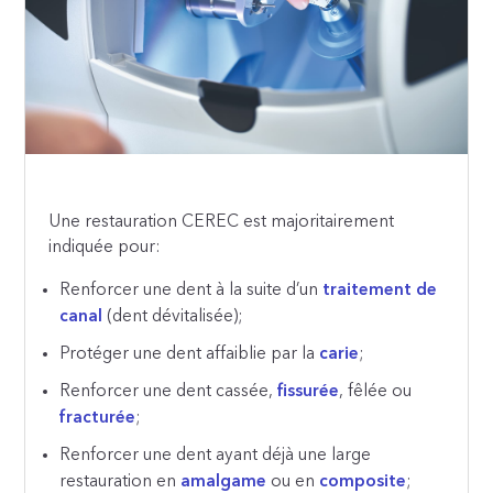
Une restauration CEREC est majoritairement
indiquée pour:
Renforcer une dent à la suite d’un
traitement de
canal
(dent dévitalisée);
Protéger une dent affaiblie par la
carie
;
Renforcer une dent cassée,
fissurée
, fêlée ou
fracturée
;
Renforcer une dent ayant déjà une large
restauration en
amalgame
ou en
composite
;