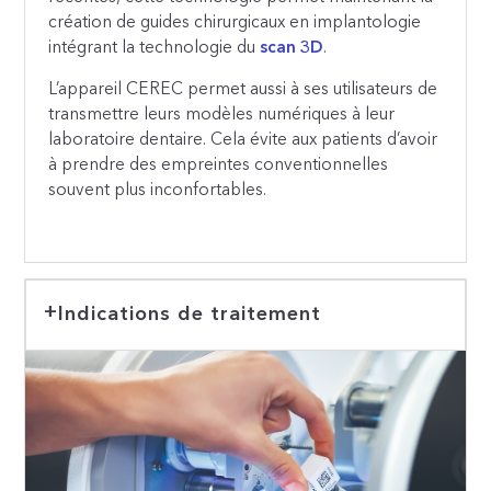
création de guides chirurgicaux en implantologie
intégrant la technologie du
scan 3D
.
L’appareil CEREC permet aussi à ses utilisateurs de
transmettre leurs modèles numériques à leur
laboratoire dentaire. Cela évite aux patients d’avoir
à prendre des empreintes conventionnelles
souvent plus inconfortables.
Indications de traitement