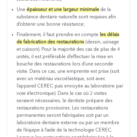
Une
épaisseur et une largeur minimale
de la
substance dentaire naturelle sont requises afin
d’obtenir une bonne résistance;
Finalement, il faut prendre en compte
les délais
de fabrication des restaurations
(dessin, usinage
et cuisson). Pour la majorité des cas de plus de 4
unités, il est préférable d’effectuer la mise en
bouche des restaurations lors d’une seconde
visite. Dans ce cas, une empreinte est prise (soit
avec un matériau viscoélastique, soit avec
l’appareil CEREC puis envoyée au laboratoire par
voie électronique). Dans le cas où 2 visites
seraient nécessaires, le dentiste prépare des
restaurations provisoires. Les restaurations
permanentes seront fabriquées soit par un
laboratoire dentaire externe ou par un membre
de l’équipe à l’aide de la technologie CEREC.