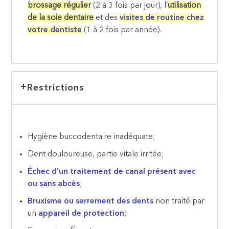
brossage régulier
(2 à 3 fois par jour), l’
utilisation
de la soie dentaire
et des
visites de routine chez
votre dentiste
(1 à 2 fois par année).
Restrictions
Hygiène buccodentaire inadéquate;
Dent douloureuse, partie vitale irritée;
Échec d’un traitement de canal présent avec
ou sans abcès
;
Bruxisme ou serrement des dents
non traité par
un
appareil de protection
;