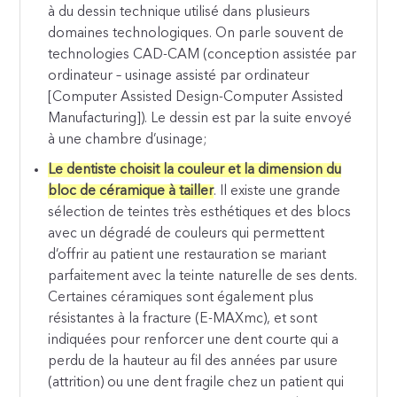
à du dessin technique utilisé dans plusieurs
domaines technologiques. On parle souvent de
technologies CAD-CAM (conception assistée par
ordinateur – usinage assisté par ordinateur
[Computer Assisted Design-Computer Assisted
Manufacturing]). Le dessin est par la suite envoyé
à une chambre d’usinage;
Le dentiste choisit la couleur et la dimension du
bloc de céramique à tailler
. Il existe une grande
sélection de teintes très esthétiques et des blocs
avec un dégradé de couleurs qui permettent
d’offrir au patient une restauration se mariant
parfaitement avec la teinte naturelle de ses dents.
Certaines céramiques sont également plus
résistantes à la fracture (E-MAXmc), et sont
indiquées pour renforcer une dent courte qui a
perdu de la hauteur au fil des années par usure
(attrition) ou une dent fragile chez un patient qui