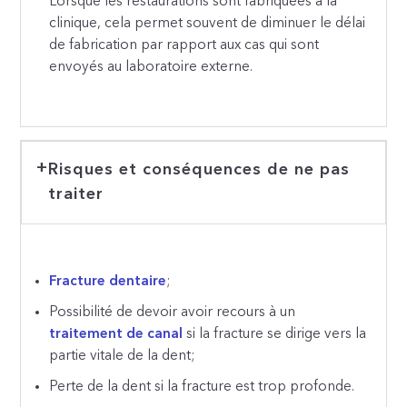
Lorsque les restaurations sont fabriquées à la
clinique, cela permet souvent de diminuer le délai
de fabrication par rapport aux cas qui sont
envoyés au laboratoire externe.
Risques et conséquences de ne pas
traiter
Fracture dentaire
;
Possibilité de devoir avoir recours à un
traitement de canal
si la fracture se dirige vers la
partie vitale de la dent;
Perte de la dent si la fracture est trop profonde.