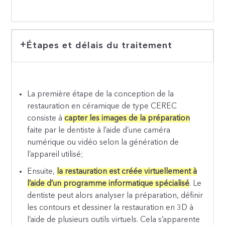
Étapes et délais du traitement
La première étape de la conception de la
restauration en céramique de type CEREC
consiste à
capter les images de la préparation
faite par le dentiste à l’aide d’une caméra
numérique ou vidéo selon la génération de
l’appareil utilisé;
Ensuite,
la restauration est créée virtuellement à
l’aide d’un programme informatique spécialisé
. Le
dentiste peut alors analyser la préparation, définir
les contours et dessiner la restauration en 3D à
l’aide de plusieurs outils virtuels. Cela s’apparente