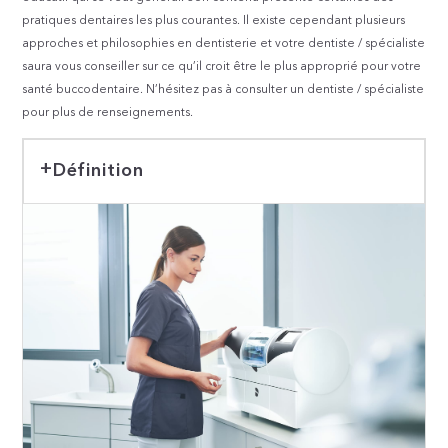
pratiques dentaires les plus courantes. Il existe cependant plusieurs
approches et philosophies en dentisterie et votre dentiste / spécialiste
saura vous conseiller sur ce qu’il croit être le plus approprié pour votre
santé buccodentaire. N’hésitez pas à consulter un dentiste / spécialiste
pour plus de renseignements.
Définition