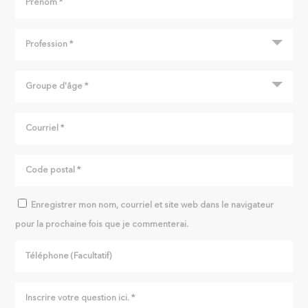
Enregistrer mon nom, courriel et site web dans le navigateur
pour la prochaine fois que je commenterai.