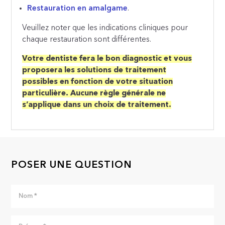
Restauration en amalgame
.
Veuillez noter que les indications cliniques pour
chaque restauration sont différentes.
Votre dentiste fera le bon diagnostic et vous
proposera les solutions de traitement
possibles en fonction de votre situation
particulière. Aucune règle générale ne
s’applique dans un choix de traitement.
POSER UNE QUESTION