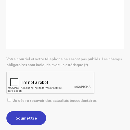
Votre courriel et votre téléphone ne seront pas publiés. Les champs
obligatoires sont indiqués avec un astérisque (*).
Je désire recevoir des actualités buccodentaires