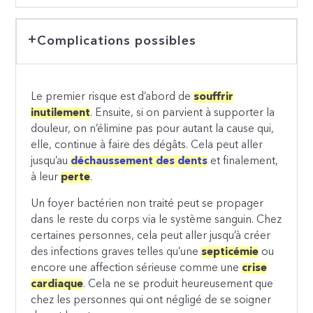
Complications possibles
Le premier risque est d’abord de
souffrir
inutilement
. Ensuite, si on parvient à supporter la
douleur, on n’élimine pas pour autant la cause qui,
elle, continue à faire des dégâts. Cela peut aller
jusqu’au
déchaussement des dents
et finalement,
à leur
perte
.
Un foyer bactérien non traité peut se propager
dans le reste du corps via le système sanguin. Chez
certaines personnes, cela peut aller jusqu’à créer
des infections graves telles qu’une
septicémie
ou
encore une affection sérieuse comme une
crise
cardiaque
. Cela ne se produit heureusement que
chez les personnes qui ont négligé de se soigner