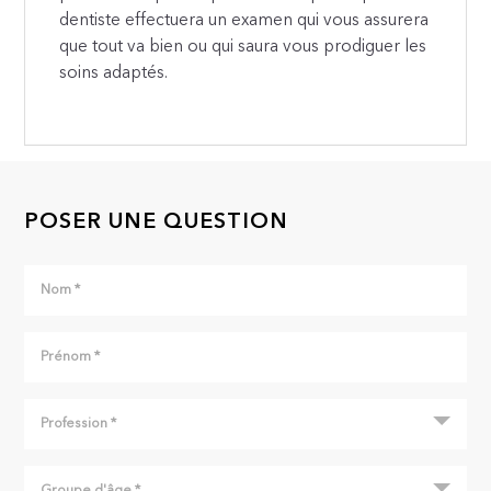
dentiste effectuera un examen qui vous assurera
que tout va bien ou qui saura vous prodiguer les
soins adaptés.
POSER UNE QUESTION