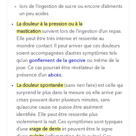
lors de l’ingestion de sucre ou encore d’aliments
un peu acides.
La douleur à la pression ou à la
mastication
survient lors de l’ingestion d’un repas.
Elle peut être très intense et ressentie au
moindre contact. Il peut arriver que ces douleurs
soient accompagnées d’autres symptômes tels
qu’un
gonflement de la gencive
ou même de la
joue. Ce cas pourrait être révélateur de la
présence d’un
abcès
;
La douleur spontanée
(sans rien faire) est celle qui
surprend le plus dans la mesure où elle arrive par
crises pouvant durer plusieurs minutes, sans
qu’aucune cause ne puisse être aisément
identifiée. Elle peut être ressentie plus
violemment la nuit. Ces symptômes sont typiques
d’une
«rage de dent»
et peuvent être le signe