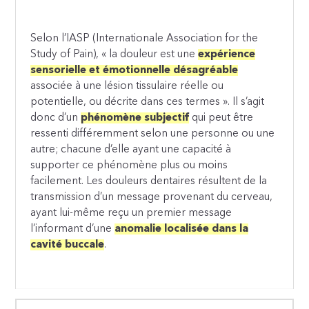
Selon l’IASP (Internationale Association for the
Study of Pain), « la douleur est une
expérience
sensorielle et émotionnelle désagréable
associée à une lésion tissulaire réelle ou
potentielle, ou décrite dans ces termes ». Il s’agit
donc d’un
phénomène subjectif
qui peut être
ressenti différemment selon une personne ou une
autre; chacune d’elle ayant une capacité à
supporter ce phénomène plus ou moins
facilement. Les douleurs dentaires résultent de la
transmission d’un message provenant du cerveau,
ayant lui-même reçu un premier message
l’informant d’une
anomalie localisée dans la
cavité buccale
.