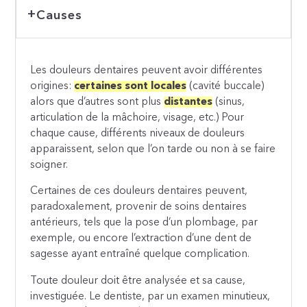
Causes
Les douleurs dentaires peuvent avoir différentes
origines:
certaines sont locales
(cavité buccale)
alors que d’autres sont plus
distantes
(sinus,
articulation de la mâchoire, visage, etc.) Pour
chaque cause, différents niveaux de douleurs
apparaissent, selon que l’on tarde ou non à se faire
soigner.
Certaines de ces douleurs dentaires peuvent,
paradoxalement, provenir de soins dentaires
antérieurs, tels que la pose d’un plombage, par
exemple, ou encore l’extraction d’une dent de
sagesse ayant entraîné quelque complication.
Toute douleur doit être analysée et sa cause,
investiguée. Le dentiste, par un examen minutieux,