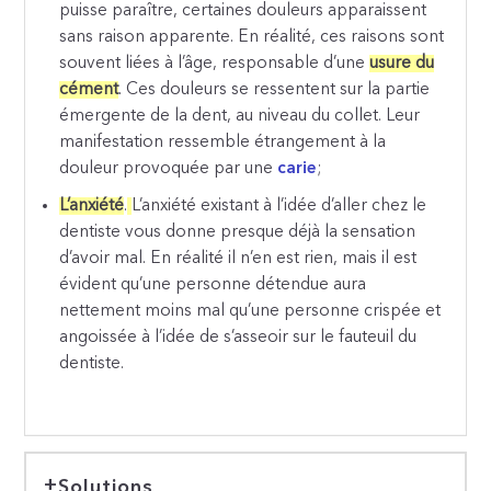
puisse paraître, certaines douleurs apparaissent
sans raison apparente. En réalité, ces raisons sont
souvent liées à l’âge, responsable d’une
usure du
cément
. Ces douleurs se ressentent sur la partie
émergente de la dent, au niveau du collet. Leur
manifestation ressemble étrangement à la
douleur provoquée par une
carie
;
L’anxiété
.
L’anxiété existant à l’idée d’aller chez le
dentiste vous donne presque déjà la sensation
d’avoir mal. En réalité il n’en est rien, mais il est
évident qu’une personne détendue aura
nettement moins mal qu’une personne crispée et
angoissée à l’idée de s’asseoir sur le fauteuil du
dentiste.
Solutions