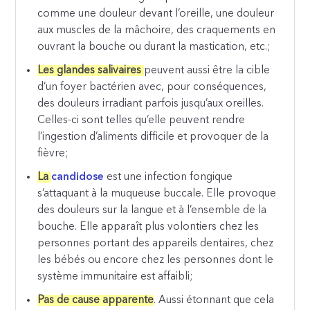
comme une douleur devant l’oreille, une douleur
aux muscles de la mâchoire, des craquements en
ouvrant la bouche ou durant la mastication, etc.;
Les glandes salivaires
peuvent aussi être la cible
d’un foyer bactérien avec, pour conséquences,
des douleurs irradiant parfois jusqu’aux oreilles.
Celles-ci sont telles qu’elle peuvent rendre
l’ingestion d’aliments difficile et provoquer de la
fièvre;
La
candidose
est une infection fongique
s’attaquant à la muqueuse buccale. Elle provoque
des douleurs sur la langue et à l’ensemble de la
bouche. Elle apparaît plus volontiers chez les
personnes portant des appareils dentaires, chez
les bébés ou encore chez les personnes dont le
système immunitaire est affaibli;
Pas de cause apparente
. Aussi étonnant que cela