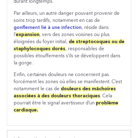
durant longtemps.
Par ailleurs, un autre danger pouvant provenir de
soins trop tardifs, notamment en cas de
gonflement lié à une infection
, réside dans
l’
expansion
, vers des zones voisines ou plus
éloignées du foyer initial,
de streptocoques ou de
staphylocoques dorés
, responsables de
possibles étouffements s’ils se développent dans
la gorge.
Enfin, certaines douleurs ne concernent pas
forcément les zones où elles se manifestent. C’est
notamment le cas de
douleurs des mâchoires
associées à des douleurs thoraciques
. Cela
pourrait être le signal avertisseur d’un
problème
cardiaque.