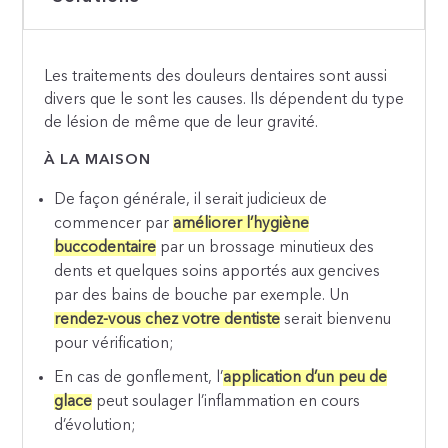
Les traitements des douleurs dentaires sont aussi
divers que le sont les causes. Ils dépendent du type
de lésion de même que de leur gravité.
À LA MAISON
De façon générale, il serait judicieux de
commencer par
améliorer l’hygiène
buccodentaire
par un brossage minutieux des
dents et quelques soins apportés aux gencives
par des bains de bouche par exemple. Un
rendez-vous chez votre dentiste
serait bienvenu
pour vérification;
En cas de gonflement, l’
application d’un peu de
glace
peut soulager l’inflammation en cours
d’évolution;