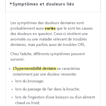
Symptômes et douleurs liés
Les symptômes des douleurs dentaires sont
probablement aussi
variés
que le sont les causes
des douleurs en question. Ceux-ci révèlent une
anomalie ou une maladie relevant de troubles
dentaires, mais parfois aussi de troubles ORL.
Chez l’adulte, différents symptômes peuvent
survenir:
L’hypersensibilité dentaire
se caractérise
notamment par une douleur ressentie:
lors du brossage;
lors du passage de l’air dans la bouche;
lors de l’ingestion d’une boisson ou d’un aliment
chaud ou froid;