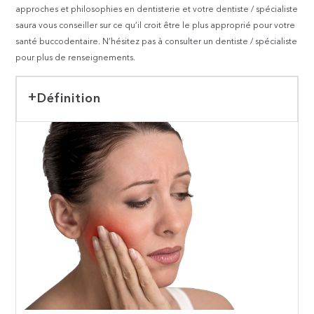
approches et philosophies en dentisterie et votre dentiste / spécialiste
saura vous conseiller sur ce qu’il croit être le plus approprié pour votre
santé buccodentaire. N’hésitez pas à consulter un dentiste / spécialiste
pour plus de renseignements.
Définition