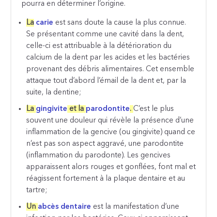
pourra en déterminer l’origine.
La
carie
est sans doute la cause la plus connue.
Se présentant comme une cavité dans la dent,
celle-ci est attribuable à la détérioration du
calcium de la dent par les acides et les bactéries
provenant des débris alimentaires. Cet ensemble
attaque tout d’abord l’émail de la dent et, par la
suite, la dentine;
La
gingivite
et la
parodontite
.
C’est le plus
souvent une douleur qui révèle la présence d’une
inflammation de la gencive (ou gingivite) quand ce
n’est pas son aspect aggravé, une parodontite
(inflammation du parodonte). Les gencives
apparaissent alors rouges et gonflées, font mal et
réagissent fortement à la plaque dentaire et au
tartre;
Un
abcès
dentaire
est la manifestation d’une