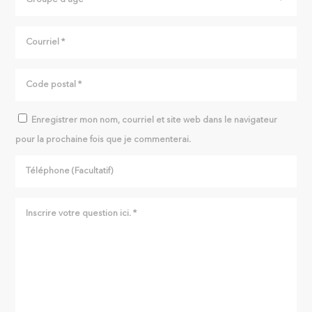
Enregistrer mon nom, courriel et site web dans le navigateur
pour la prochaine fois que je commenterai.