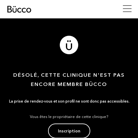
DÉSOLÉ, CETTE CLINIQUE N'EST PAS
ENCORE MEMBRE BÜCCO
La prise de rendez-vous et son profil ne sont donc pas accessibles.
Vous êtes le propriétaire de cette clinique?
Inscription