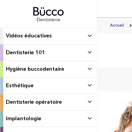
Accueil
Vidéos éducatives
Dentisterie 101
Hygiène buccodentaire
Esthétique
Dentisterie opératoire
Implantologie