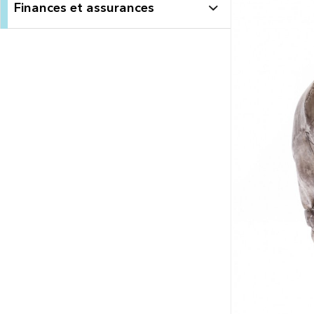
Finances et assurances