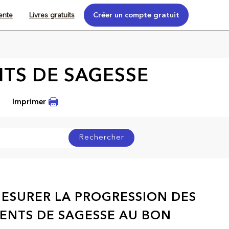
tente
Livres gratuits
Créer un compte gratuit
TS DE SAGESSE
Imprimer
Rechercher
ESURER LA PROGRESSION DES
ENTS DE SAGESSE AU BON