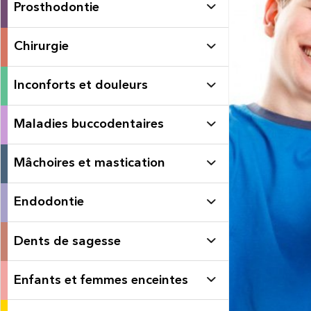
Prosthodontie
Chirurgie
Inconforts et douleurs
Maladies buccodentaires
Mâchoires et mastication
Endodontie
Dents de sagesse
Enfants et femmes enceintes