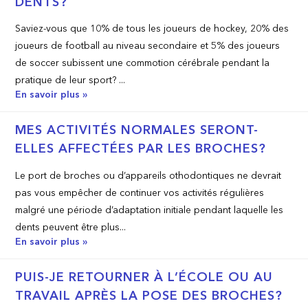
DENTS?
Saviez-vous que 10% de tous les joueurs de hockey, 20% des
joueurs de football au niveau secondaire et 5% des joueurs
de soccer subissent une commotion cérébrale pendant la
pratique de leur sport? ...
En savoir plus »
MES ACTIVITÉS NORMALES SERONT-
ELLES AFFECTÉES PAR LES BROCHES?
Le port de broches ou d’appareils othodontiques ne devrait
pas vous empêcher de continuer vos activités régulières
malgré une période d’adaptation initiale pendant laquelle les
dents peuvent être plus...
En savoir plus »
PUIS-JE RETOURNER À L’ÉCOLE OU AU
TRAVAIL APRÈS LA POSE DES BROCHES?