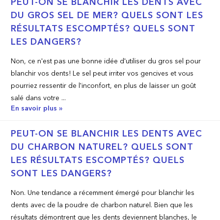
PEUT­-ON SE BLANCHIR LES DENTS AVEC
DU GROS SEL DE MER? QUELS SONT LES
RÉSULTATS ESCOMPTÉS? QUELS SONT
LES DANGERS?
Non, ce n'est pas une bonne idée d'utiliser du gros sel pour
blanchir vos dents! Le sel peut irriter vos gencives et vous
pourriez ressentir de l'inconfort, en plus de laisser un goût
salé dans votre ...
En savoir plus »
PEUT­-ON SE BLANCHIR LES DENTS AVEC
DU CHARBON NATUREL? QUELS SONT
LES RÉSULTATS ESCOMPTÉS? QUELS
SONT LES DANGERS?
Non. Une tendance a récemment émergé pour blanchir les
dents avec de la poudre de charbon naturel. Bien que les
résultats démontrent que les dents deviennent blanches, le