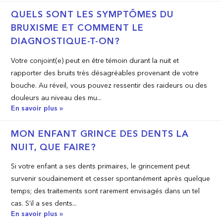
QUELS SONT LES SYMPTÔMES DU
BRUXISME ET COMMENT LE
DIAGNOSTIQUE-T-ON?
Votre conjoint(e) peut en être témoin durant la nuit et
rapporter des bruits très désagréables provenant de votre
bouche. Au réveil, vous pouvez ressentir des raideurs ou des
douleurs au niveau des mu...
En savoir plus »
MON ENFANT GRINCE DES DENTS LA
NUIT, QUE FAIRE?
Si votre enfant a ses dents primaires, le grincement peut
survenir soudainement et cesser spontanément après quelque
temps; des traitements sont rarement envisagés dans un tel
cas. S’il a ses dents...
En savoir plus »