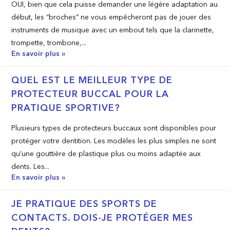
OUI, bien que cela puisse demander une légère adaptation au
début, les “broches” ne vous empêcheront pas de jouer des
instruments de musique avec un embout tels que la clarinette,
trompette, trombone,...
En savoir plus »
QUEL EST LE MEILLEUR TYPE DE
PROTECTEUR BUCCAL POUR LA
PRATIQUE SPORTIVE?
Plusieurs types de protecteurs buccaux sont disponibles pour
protéger votre dentition. Les modèles les plus simples ne sont
qu’une gouttière de plastique plus ou moins adaptée aux
dents. Les...
En savoir plus »
JE PRATIQUE DES SPORTS DE
CONTACTS. DOIS-JE PROTÉGER MES