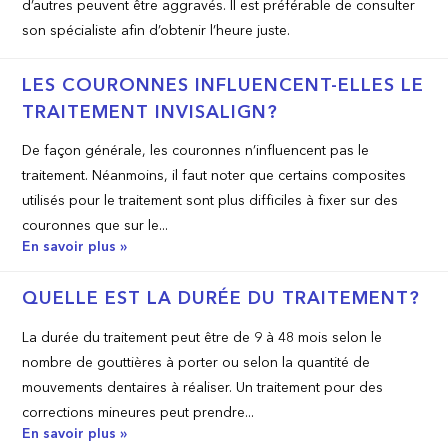
d’autres peuvent être aggravés. Il est préférable de consulter
son spécialiste afin d’obtenir l’heure juste.
LES COURONNES INFLUENCENT-ELLES LE
TRAITEMENT INVISALIGN?
De façon générale, les couronnes n’influencent pas le
traitement. Néanmoins, il faut noter que certains composites
utilisés pour le traitement sont plus difficiles à fixer sur des
couronnes que sur le...
En savoir plus »
QUELLE EST LA DURÉE DU TRAITEMENT?
La durée du traitement peut être de 9 à 48 mois selon le
nombre de gouttières à porter ou selon la quantité de
mouvements dentaires à réaliser. Un traitement pour des
corrections mineures peut prendre...
En savoir plus »