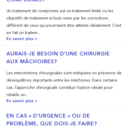
Un traitement de compromis est un traitement limité où les
objectifs de traitement et buts visés par les corrections
différent de ceux qui pourraient être atteints idéalement. C’est
en fait un traitem...
En savoir plus »
AURAIS-JE BESOIN D’UNE CHIRURGIE
AUX MÂCHOIRES?
Les interventions chirurgicales sont indiquées en présence de
déséquilibres importants entre les mâchoires. Dans certains
cas, l’approche chirurgicale constitue l’option idéale pour
rétablir un...
En savoir plus »
EN CAS « D’URGENCE » OU DE
PROBLÈME, QUE DOIS-JE FAIRE?