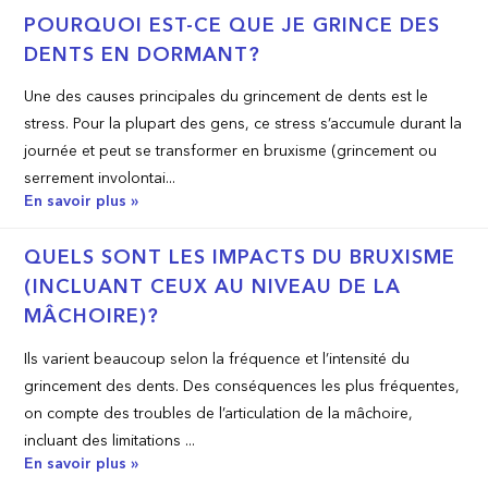
POURQUOI EST-CE QUE JE GRINCE DES
DENTS EN DORMANT?
Une des causes principales du grincement de dents est le
stress. Pour la plupart des gens, ce stress s’accumule durant la
journée et peut se transformer en bruxisme (grincement ou
serrement involontai...
En savoir plus »
QUELS SONT LES IMPACTS DU BRUXISME
(INCLUANT CEUX AU NIVEAU DE LA
MÂCHOIRE)?
Ils varient beaucoup selon la fréquence et l’intensité du
grincement des dents. Des conséquences les plus fréquentes,
on compte des troubles de l’articulation de la mâchoire,
incluant des limitations ...
En savoir plus »