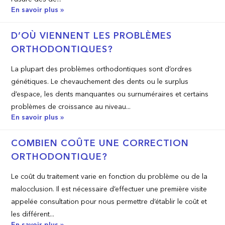
En savoir plus »
D’OÙ VIENNENT LES PROBLÈMES
ORTHODONTIQUES?
La plupart des problèmes orthodontiques sont d’ordres
génétiques. Le chevauchement des dents ou le surplus
d’espace, les dents manquantes ou surnuméraires et certains
problèmes de croissance au niveau...
En savoir plus »
COMBIEN COÛTE UNE CORRECTION
ORTHODONTIQUE?
Le coût du traitement varie en fonction du problème ou de la
malocclusion. Il est nécessaire d’effectuer une première visite
appelée consultation pour nous permettre d’établir le coût et
les différent...
En savoir plus »