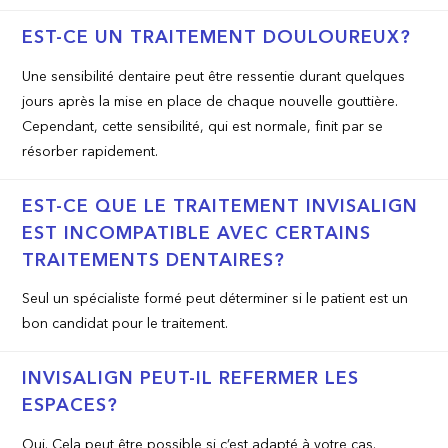
EST-CE UN TRAITEMENT DOULOUREUX?
Une sensibilité dentaire peut être ressentie durant quelques
jours après la mise en place de chaque nouvelle gouttière.
Cependant, cette sensibilité, qui est normale, finit par se
résorber rapidement.
EST-CE QUE LE TRAITEMENT INVISALIGN
EST INCOMPATIBLE AVEC CERTAINS
TRAITEMENTS DENTAIRES?
Seul un spécialiste formé peut déterminer si le patient est un
bon candidat pour le traitement.
INVISALIGN PEUT-IL REFERMER LES
ESPACES?
Oui. Cela peut être possible si c’est adapté à votre cas.