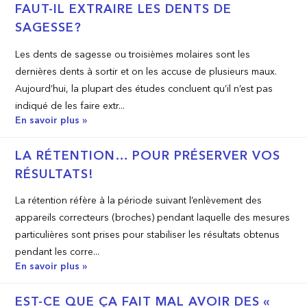
FAUT-IL EXTRAIRE LES DENTS DE
SAGESSE?
Les dents de sagesse ou troisièmes molaires sont les
dernières dents à sortir et on les accuse de plusieurs maux.
Aujourd’hui, la plupart des études concluent qu’il n’est pas
indiqué de les faire extr...
En savoir plus »
LA RÉTENTION… POUR PRÉSERVER VOS
RÉSULTATS!
La rétention réfère à la période suivant l’enlèvement des
appareils correcteurs (broches) pendant laquelle des mesures
particulières sont prises pour stabiliser les résultats obtenus
pendant les corre...
En savoir plus »
EST-CE QUE ÇA FAIT MAL AVOIR DES «