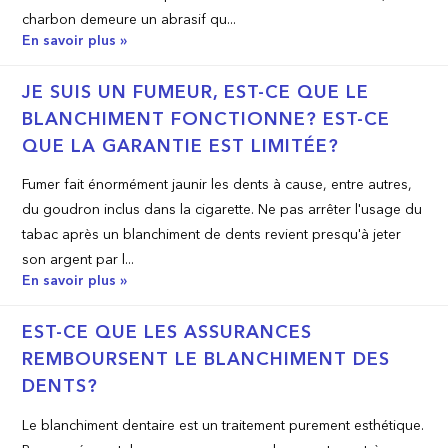
charbon demeure un abrasif qu...
En savoir plus »
JE SUIS UN FUMEUR, EST­-CE QUE LE
BLANCHIMENT FONCTIONNE? EST­-CE
QUE LA GARANTIE EST LIMITÉE?
Fumer fait énormément jaunir les dents à cause, entre autres,
du goudron inclus dans la cigarette. Ne pas arrêter l'usage du
tabac après un blanchiment de dents revient presqu'à jeter
son argent par l...
En savoir plus »
EST-­CE QUE LES ASSURANCES
REMBOURSENT LE BLANCHIMENT DES
DENTS?
Le blanchiment dentaire est un traitement purement esthétique.