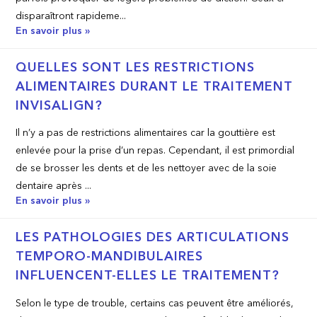
disparaîtront rapideme...
En savoir plus »
QUELLES SONT LES RESTRICTIONS
ALIMENTAIRES DURANT LE TRAITEMENT
INVISALIGN?
Il n’y a pas de restrictions alimentaires car la gouttière est
enlevée pour la prise d’un repas. Cependant, il est primordial
de se brosser les dents et de les nettoyer avec de la soie
dentaire après ...
En savoir plus »
LES PATHOLOGIES DES ARTICULATIONS
TEMPORO-MANDIBULAIRES
INFLUENCENT-ELLES LE TRAITEMENT?
Selon le type de trouble, certains cas peuvent être améliorés,