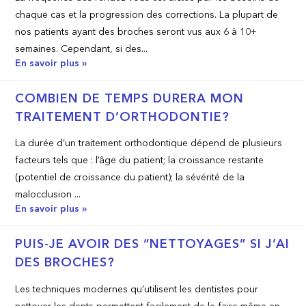
chaque cas et la progression des corrections. La plupart de
nos patients ayant des broches seront vus aux 6 à 10+
semaines. Cependant, si des...
En savoir plus »
COMBIEN DE TEMPS DURERA MON
TRAITEMENT D’ORTHODONTIE?
La durée d’un traitement orthodontique dépend de plusieurs
facteurs tels que : l’âge du patient; la croissance restante
(potentiel de croissance du patient); la sévérité de la
malocclusion ...
En savoir plus »
PUIS-JE AVOIR DES “NETTOYAGES” SI J’AI
DES BROCHES?
Les techniques modernes qu’utilisent les dentistes pour