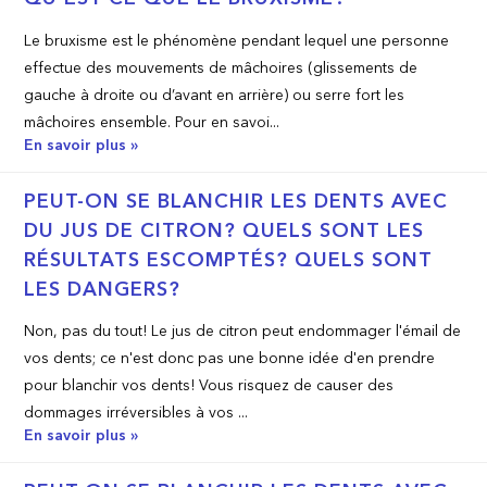
Le bruxisme est le phénomène pendant lequel une personne
effectue des mouvements de mâchoires (glissements de
gauche à droite ou d’avant en arrière) ou serre fort les
mâchoires ensemble. Pour en savoi...
En savoir plus »
PEUT­-ON SE BLANCHIR LES DENTS AVEC
DU JUS DE CITRON? QUELS SONT LES
RÉSULTATS ESCOMPTÉS? QUELS SONT
LES DANGERS?
Non, pas du tout! Le jus de citron peut endommager l'émail de
vos dents; ce n'est donc pas une bonne idée d'en prendre
pour blanchir vos dents! Vous risquez de causer des
dommages irréversibles à vos ...
En savoir plus »