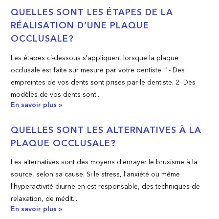
QUELLES SONT LES ÉTAPES DE LA
RÉALISATION D’UNE PLAQUE
OCCLUSALE?
Les étapes ci-dessous s'appliquent lorsque la plaque
occlusale est faite sur mesure par votre dentiste. 1- Des
empreintes de vos dents sont prises par le dentiste. 2- Des
modèles de vos dents sont...
En savoir plus »
QUELLES SONT LES ALTERNATIVES À LA
PLAQUE OCCLUSALE?
Les alternatives sont des moyens d'enrayer le bruxisme à la
source, selon sa cause. Si le stress, l'anxiété ou même
l'hyperactivité diurne en est responsable, des techniques de
relaxation, de médit...
En savoir plus »