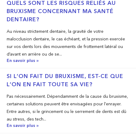
QUELS SONT LES RISQUES RELIÉS AU
BRUXISME CONCERNANT MA SANTÉ
DENTAIRE?
Au niveau strictement dentaire, la gravité de votre
malocclusion dentaire, le cas échéant, et la pression exercée
sur vos dents lors des mouvements de frottement latéral ou
d’avant en arrière ou de se...
En savoir plus »
SI L’ON FAIT DU BRUXISME, EST­-CE QUE
L’ON EN FAIT TOUTE SA VIE?
Pas nécessairement. Dépendamment de la cause du bruxisme,
certaines solutions peuvent être envisagées pour l'enrayer.
Entre autres, si le grincement ou le serrement de dents est dû
au stress, des tech...
En savoir plus »