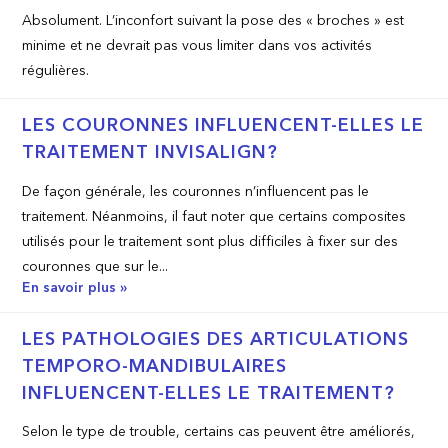
Absolument. L’inconfort suivant la pose des « broches » est
minime et ne devrait pas vous limiter dans vos activités
régulières.
LES COURONNES INFLUENCENT-ELLES LE
TRAITEMENT INVISALIGN?
De façon générale, les couronnes n’influencent pas le
traitement. Néanmoins, il faut noter que certains composites
utilisés pour le traitement sont plus difficiles à fixer sur des
couronnes que sur le...
En savoir plus »
LES PATHOLOGIES DES ARTICULATIONS
TEMPORO-MANDIBULAIRES
INFLUENCENT-ELLES LE TRAITEMENT?
Selon le type de trouble, certains cas peuvent être améliorés,