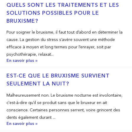
QUELS SONT LES TRAITEMENTS ET LES
SOLUTIONS POSSIBLES POUR LE
BRUXISME?
Pour soigner le bruxisme, il faut tout d’abord en déterminer la
cause. La gestion du stress s’avère souvent une méthode
efficace à moyen et long termes pour l’enrayer, soit par
psychothérapie, relaxat...
En savoir plus »
EST­-CE QUE LE BRUXISME SURVIENT
SEULEMENT LA NUIT?
Malheureusement non. Le bruxisme nocturne est involontaire,
c'est-à-dire qu'il se produit sans que le bruxeur en ait
conscience. Certaines personnes serrent, voire grincent des
dents également durant ...
En savoir plus »