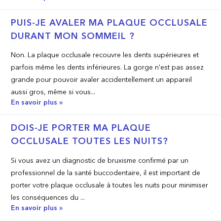
PUIS-JE AVALER MA PLAQUE OCCLUSALE
DURANT MON SOMMEIL ?
Non. La plaque occlusale recouvre les dents supérieures et
parfois même les dents inférieures. La gorge n'est pas assez
grande pour pouvoir avaler accidentellement un appareil
aussi gros, même si vous...
En savoir plus »
DOIS­-JE PORTER MA PLAQUE
OCCLUSALE TOUTES LES NUITS?
Si vous avez un diagnostic de bruxisme confirmé par un
professionnel de la santé buccodentaire, il est important de
porter votre plaque occlusale à toutes les nuits pour minimiser
les conséquences du ...
En savoir plus »