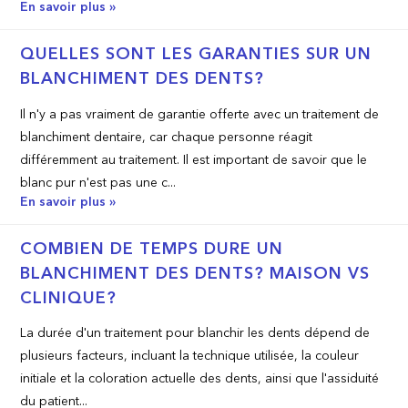
En savoir plus »
QUELLES SONT LES GARANTIES SUR UN
BLANCHIMENT DES DENTS?
Il n'y a pas vraiment de garantie offerte avec un traitement de
blanchiment dentaire, car chaque personne réagit
différemment au traitement. Il est important de savoir que le
blanc pur n'est pas une c...
En savoir plus »
COMBIEN DE TEMPS DURE UN
BLANCHIMENT DES DENTS? MAISON VS
CLINIQUE?
La durée d'un traitement pour blanchir les dents dépend de
plusieurs facteurs, incluant la technique utilisée, la couleur
initiale et la coloration actuelle des dents, ainsi que l'assiduité
du patient...