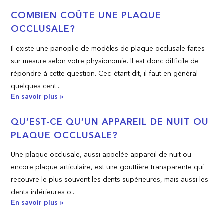
COMBIEN COÛTE UNE PLAQUE
OCCLUSALE?
Il existe une panoplie de modèles de plaque occlusale faites
sur mesure selon votre physionomie. Il est donc difficile de
répondre à cette question. Ceci étant dit, il faut en général
quelques cent...
En savoir plus »
QU’EST­-CE QU’UN APPAREIL DE NUIT OU
PLAQUE OCCLUSALE?
Une plaque occlusale, aussi appelée appareil de nuit ou
encore plaque articulaire, est une gouttière transparente qui
recouvre le plus souvent les dents supérieures, mais aussi les
dents inférieures o...
En savoir plus »