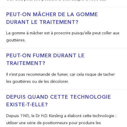
PEUT-ON MÂCHER DE LA GOMME
DURANT LE TRAITEMENT?
La gomme à mâcher est à proscrire puisqu'elle peut coller aux
gouttières.
PEUT-ON FUMER DURANT LE
TRAITEMENT?
Il n’est pas recommandé de fumer, car cela risque de tacher
les gouttières ou de les décolorer.
DEPUIS QUAND CETTE TECHNOLOGIE
EXISTE-T-ELLE?
Depuis 1945, le Dr H.D. Kiesling a élaboré cette technologie :
utiliser une série de positionneurs pour produire les