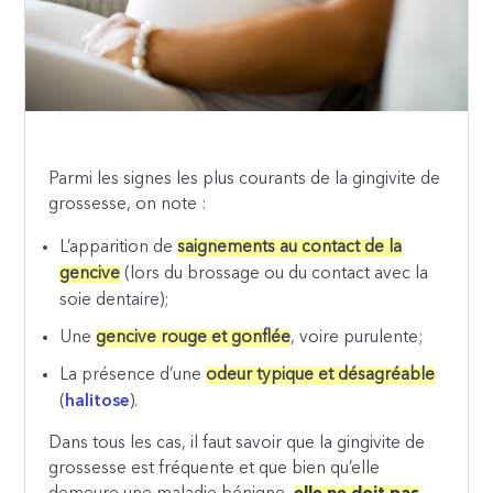
Parmi les signes les plus courants de la gingivite de
grossesse, on note :
L’apparition de
saignements au contact de la
gencive
(lors du brossage ou du contact avec la
soie dentaire);
Une
gencive rouge et gonflée
, voire purulente;
La présence d’une
odeur typique et désagréable
(
halitose
).
Dans tous les cas, il faut savoir que la gingivite de
grossesse est fréquente et que bien qu’elle