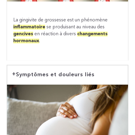
La gingivite de grossesse est un phénomène
inflammatoire
se produisant au niveau des
gencives
en réaction à divers
changements
hormonaux
.
Symptômes et douleurs liés