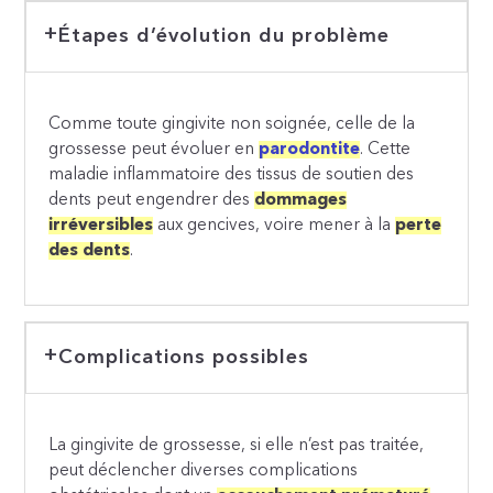
Étapes d’évolution du problème
Comme toute gingivite non soignée, celle de la
grossesse peut évoluer en
parodontite
. Cette
maladie inflammatoire des tissus de soutien des
dents peut engendrer des
dommages
irréversibles
aux gencives, voire mener à la
perte
des dents
.
Complications possibles
La gingivite de grossesse, si elle n’est pas traitée,
peut déclencher diverses complications