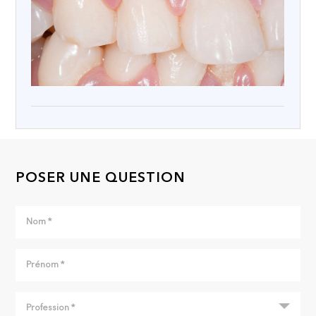
POSER UNE QUESTION