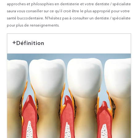
approches et philosophies en dentisterie et votre dentiste / spécialiste
saura vous conseiller sur ce qu’il croit être le plus approprié pour votre
santé buccodentaire. N’hésitez pas à consulter un dentiste / spécialiste
pour plus de renseignements.
Définition