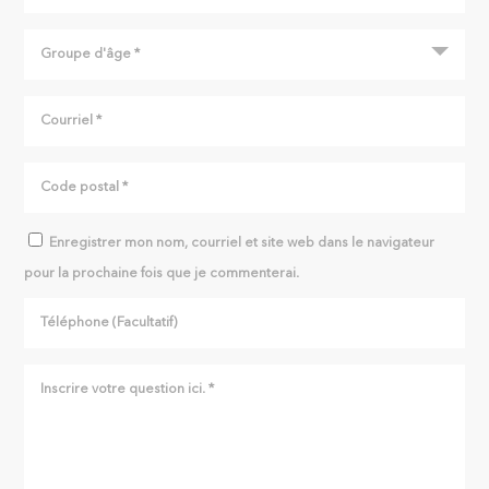
Enregistrer mon nom, courriel et site web dans le navigateur
pour la prochaine fois que je commenterai.