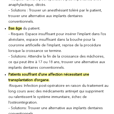
anaphylactique, décès.
– Solutions : Trouver un anesthésiant toléré par le patient,
trouver une alternative aux implants dentaires
conventionnels.
Bas âge
du patient.
– Risques: Espace insuffisant pour insérer l’implant dans l’os
alvéolaire, espace insuffisant dans la bouche pour la
couronne artificielle de l’implant, reprise de la procédure
lorsque la croissance se termine.
– Solutions: Attendre la fin de la croissance des mâchoires,
ce qui peut être à 17 ou 18 ans, trouver une alternative aux
implants dentaires conventionnels.
Patients souffrant d’une affection nécessitant une
transplantation d’organe.
-Risques: Infection post-opératoire en raison du traitement au
long cours avec des médicaments antirejet qui suppriment
ou ralentissent le système immunitaire, échec de
l’ostéointégration.
– Solutions: Trouver une alternative aux implants dentaires
conventionnels.