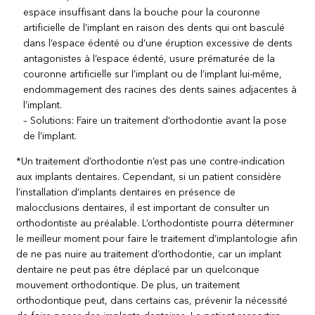
espace insuffisant dans la bouche pour la couronne
artificielle de l’implant en raison des dents qui ont basculé
dans l’espace édenté ou d’une éruption excessive de dents
antagonistes à l’espace édenté, usure prématurée de la
couronne artificielle sur l’implant ou de l’implant lui-même,
endommagement des racines des dents saines adjacentes à
l’implant.
– Solutions: Faire un traitement d’orthodontie avant la pose
de l’implant.
*Un traitement d’orthodontie n’est pas une contre-indication
aux implants dentaires. Cependant, si un patient considère
l’installation d’implants dentaires en présence de
malocclusions dentaires, il est important de consulter un
orthodontiste au préalable. L’orthodontiste pourra déterminer
le meilleur moment pour faire le traitement d’implantologie afin
de ne pas nuire au traitement d’orthodontie, car un implant
dentaire ne peut pas être déplacé par un quelconque
mouvement orthodontique. De plus, un traitement
orthodontique peut, dans certains cas, prévenir la nécessité