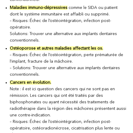
Maladies immuno-dépressives
comme le SIDA ou patient
dont le système immunitaire est affaibli ou supprimé.
– Risques: Échec de l’ostéointégration, infection post-
opératoire.
Solutions: Trouver une alternative aux implants dentaires
conventionnels.
Ostéoporose et autres maladies affectant les os.
– Risques: Échec de l’ostéointégration, perte prématurée de
l’implant, fracture de la mâchoire.
– Solutions: Trouver une alternative aux implants dentaires
conventionnels.
Cancers en évolution.
Note : il est ici question des cancers qui ne sont pas en
rémission. Les cancers qui ont été traités par des
biphosphonates ou ayant nécessité des traitements de
radiothérapie dans la région des mâchoires présentent aussi
une contre-indication.
– Risques: Échec de l’ostéointégration, infection post-
opératoire, ostéoradionécrose, cicatrisation plus lente ou