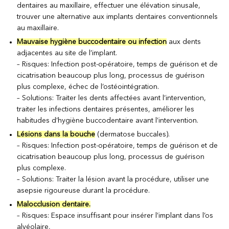
dentaires au maxillaire, effectuer une élévation sinusale,
trouver une alternative aux implants dentaires conventionnels
au maxillaire.
Mauvaise hygiène buccodentaire ou infection
aux dents
adjacentes au site de l’implant.
– Risques: Infection post-opératoire, temps de guérison et de
cicatrisation beaucoup plus long, processus de guérison
plus complexe, échec de l’ostéointégration.
– Solutions: Traiter les dents affectées avant l’intervention,
traiter les infections dentaires présentes, améliorer les
habitudes d’hygiène buccodentaire avant l’intervention.
Lésions dans la bouche
(dermatose buccales).
– Risques: Infection post-opératoire, temps de guérison et de
cicatrisation beaucoup plus long, processus de guérison
plus complexe.
– Solutions: Traiter la lésion avant la procédure, utiliser une
asepsie rigoureuse durant la procédure.
Malocclusion dentaire.
– Risques: Espace insuffisant pour insérer l’implant dans l’os
alvéolaire,