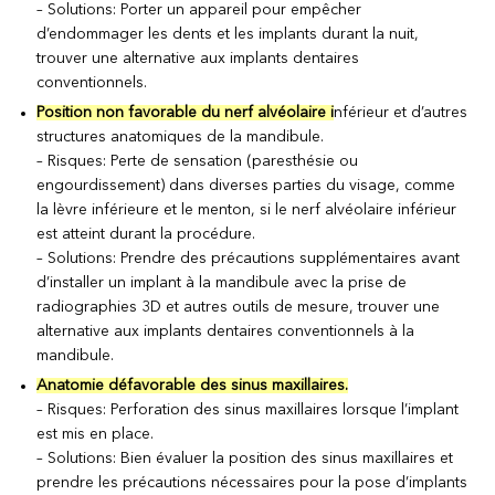
– Solutions: Porter un appareil pour empêcher
d’endommager les dents et les implants durant la nuit,
trouver une alternative aux implants dentaires
conventionnels.
Position non favorable du nerf alvéolaire i
nférieur et d’autres
structures anatomiques de la mandibule.
– Risques: Perte de sensation (paresthésie ou
engourdissement) dans diverses parties du visage, comme
la lèvre inférieure et le menton, si le nerf alvéolaire inférieur
est atteint durant la procédure.
– Solutions: Prendre des précautions supplémentaires avant
d’installer un implant à la mandibule avec la prise de
radiographies 3D et autres outils de mesure, trouver une
alternative aux implants dentaires conventionnels à la
mandibule.
Anatomie défavorable des sinus maxillaires.
– Risques: Perforation des sinus maxillaires lorsque l’implant
est mis en place.
– Solutions: Bien évaluer la position des sinus maxillaires et
prendre les précautions nécessaires pour la pose d’implants