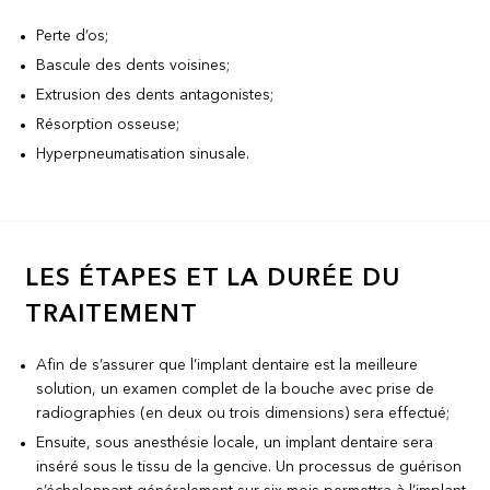
Perte d’os;
Bascule des dents voisines;
Extrusion des dents antagonistes;
Résorption osseuse;
Hyperpneumatisation sinusale.
LES ÉTAPES ET LA DURÉE DU
TRAITEMENT
Afin de s’assurer que l’implant dentaire est la meilleure
solution, un examen complet de la bouche avec prise de
radiographies (en deux ou trois dimensions) sera effectué;
Ensuite, sous anesthésie locale, un implant dentaire sera
inséré sous le tissu de la gencive. Un processus de guérison