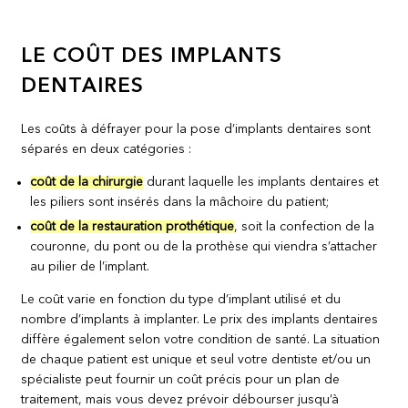
LE COÛT DES IMPLANTS
DENTAIRES
Les coûts à défrayer pour la pose d’implants dentaires sont
séparés en deux catégories :
coût de la chirurgie
durant laquelle les implants dentaires et
les piliers sont insérés dans la mâchoire du patient;
coût de la restauration prothétique
, soit la confection de la
couronne, du pont ou de la prothèse qui viendra s’attacher
au pilier de l’implant.
Le coût varie en fonction du type d’implant utilisé et du
nombre d’implants à implanter. Le prix des implants dentaires
diffère également selon votre condition de santé. La situation
de chaque patient est unique et seul votre dentiste et/ou un
spécialiste peut fournir un coût précis pour un plan de
traitement, mais vous devez prévoir débourser jusqu’à