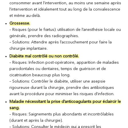
consommer avant l’intervention, au moins une semaine après
l’intervention et idéalement tout au long de la convalescence
et même au-delà.
Grossesse.
– Risques (pour le fœtus): utilisation de l’anesthésie locale ou
générale, prendre des radiographies.
– Solutions: Attendre après l’accouchement pour faire la
chirurgie implantaire.
Diabète mal contrôlé ou non contrôlé.
– Risques: Infection post-opératoire, apparition de maladies
parodontales ou dentaires, temps de guérison et de
cicatrisation beaucoup plus long.
– Solutions: Contrôler le diabète, utiliser une asepsie
rigoureuse durant la chirurgie, prendre des antibiotiques
avant la procédure pour minimiser les risques d’infection.
Maladie nécessitant la prise d’anticoagulants pour éclaircir le
sang.
– Risques: Saignements plus abondants et incontrôlables
(durant et après la chirurgie).
– Solutions: Consulter le médecin qui a prescrit les