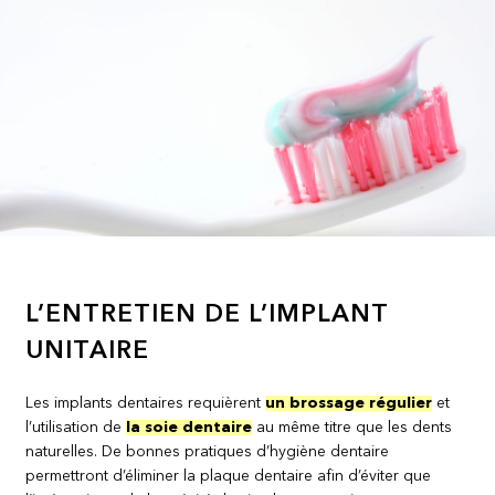
L’ENTRETIEN DE L’IMPLANT
UNITAIRE
Les implants dentaires requièrent
un brossage régulier
et
l’utilisation de
la soie dentaire
au même titre que les dents
naturelles. De bonnes pratiques d’hygiène dentaire
permettront d’éliminer la plaque dentaire afin d’éviter que