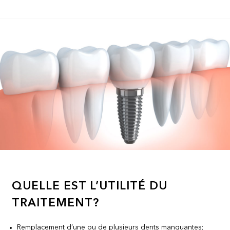
QUELLE EST L’UTILITÉ DU
TRAITEMENT?
Remplacement d’une ou de plusieurs dents manquantes;