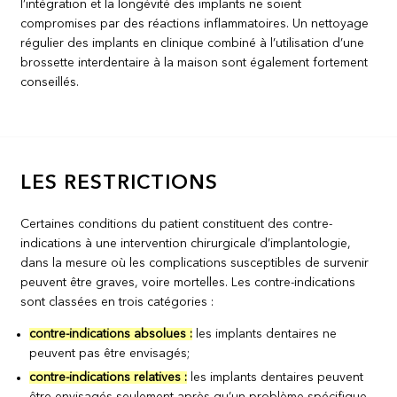
l’intégration et la longévité des implants ne soient
compromises par des réactions inflammatoires. Un nettoyage
régulier des implants en clinique combiné à l’utilisation d’une
brossette interdentaire à la maison sont également fortement
conseillés.
LES RESTRICTIONS
Certaines conditions du patient constituent des contre-
indications à une intervention chirurgicale d’implantologie,
dans la mesure où les complications susceptibles de survenir
peuvent être graves, voire mortelles. Les contre-indications
sont classées en trois catégories :
contre-indications absolues :
les implants dentaires ne
peuvent pas être envisagés;
contre-indications relatives :
les implants dentaires peuvent