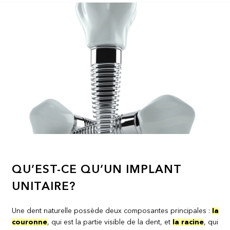
QU’EST-CE QU’UN IMPLANT
UNITAIRE?
Une dent naturelle possède deux composantes principales :
la
couronne
, qui est la partie visible de la dent, et
la racine
, qui