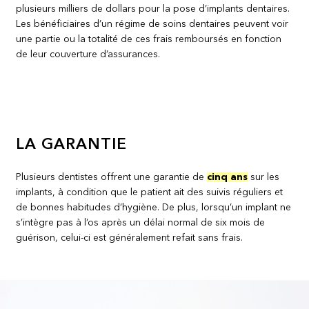
plusieurs milliers de dollars pour la pose d’implants dentaires.
Les bénéficiaires d’un régime de soins dentaires peuvent voir
une partie ou la totalité de ces frais remboursés en fonction
de leur couverture d’assurances.
LA GARANTIE
Plusieurs dentistes offrent une garantie de
cinq ans
sur les
implants, à condition que le patient ait des suivis réguliers et
de bonnes habitudes d’hygiène. De plus, lorsqu’un implant ne
s’intègre pas à l’os après un délai normal de six mois de
guérison, celui-ci est généralement refait sans frais.