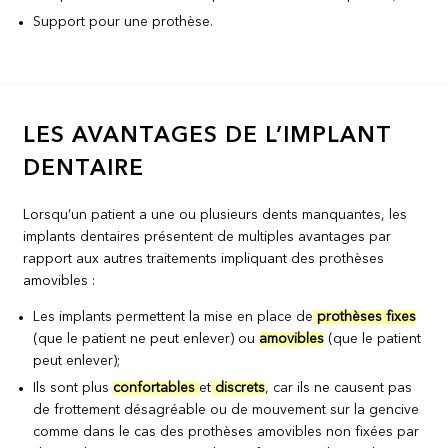
Support pour une prothèse.
LES AVANTAGES DE L’IMPLANT
DENTAIRE
Lorsqu’un patient a une ou plusieurs dents manquantes, les
implants dentaires présentent de multiples avantages par
rapport aux autres traitements impliquant des prothèses
amovibles :
Les implants permettent la mise en place de
prothèses fixes
(que le patient ne peut enlever) ou
amovibles
(que le patient
peut enlever);
Ils sont plus
confortables
et
discrets
, car ils ne causent pas
de frottement désagréable ou de mouvement sur la gencive
comme dans le cas des prothèses amovibles non fixées par