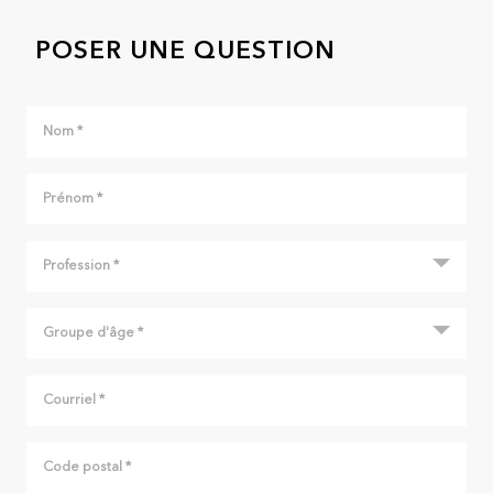
POSER UNE QUESTION