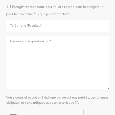
Enregistrer mon nom, courriel et site web dans le navigateur
pour la prochaine fois que je commenterai.
Votre courriel et votre téléphone ne seront pas publiés. Les champs
obligatoires sont indiqués avec un astérisque (*).