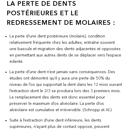
LA PERTE DE DENTS
POSTÉRIEURES ET LE
REDRESSEMENT DE MOLAIRES :
La perte d’une dent postérieure (molaire), condition
relativement fréquente chez les adultes, entraîne souvent
une bascule et migration des dents adjacentes et opposées
en permettant aux autres dents de se déplacer vers l’espace
édenté.
La perte d’une dent n’est jamais sans conséquences. Des
études ont démontré qu’il y aura une perte de 50% du
niveau de l’os qui supportait la dent dans les 12 mois suivant
l’extraction dont le 2/3 se produira lors des 3 premiers mois.
Le remplacement des dents est donc essentiel pour
préserver le maximum d’os alvéolaire. La perte d’os
alvéolaire est cumulative et irréversible. (Schropp et Al.)
Suite à l’extraction d’une dent inférieure, les dents
supérieures, n’ayant plus de contact opposé, peuvent