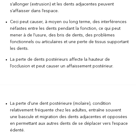
s’allonger (extrusion) et les dents adjacentes peuvent
s’affaisser dans l’espace.
Ceci peut causer, à moyen ou long terme, des interférences
néfastes entre les dents pendant la fonction, ce qui peut
mener à de l’usure, des bris de dents, des problèmes
fonctionnels ou articulaires et une perte de tissus supportant
les dents.
La perte de dents postérieurs affecte la hauteur de
l’occlusion et peut causer un affaissement postérieur.
La perte d’une dent postérieure (molaire), condition
relativement fréquente chez les adultes, entraîne souvent
une bascule et migration des dents adjacentes et opposées
en permettant aux autres dents de se déplacer vers l’espace
édenté.