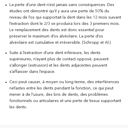
La perte d’une dent n’est jamais sans conséquences. Des
études ont démontré qu’il y aura une perte de 50% du
niveau de l’os qui supportait la dent dans les 12 mois suivant
l’extraction dont le 2/3 se produira lors des 3 premiers mois.
Le remplacement des dents est donc essentiel pour
préserver le maximum d’os alvéolaire. La perte d’os
alvéolaire est cumulative et irréversible. (Schropp et Al.)
Suite à l’extraction d’une dent inférieure, les dents
supérieures, n’ayant plus de contact opposé, peuvent
s’allonger (extrusion) et les dents adjacentes peuvent
s’affaisser dans l’espace.
Ceci peut causer, à moyen ou long terme, des interférences
néfastes entre les dents pendant la fonction, ce qui peut
mener à de l’usure, des bris de dents, des problèmes
fonctionnels ou articulaires et une perte de tissus supportant
les dents.