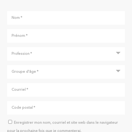
Enregistrer mon nom, courriel et site web dans le navigateur
pour la prochaine fois que je commenterai.