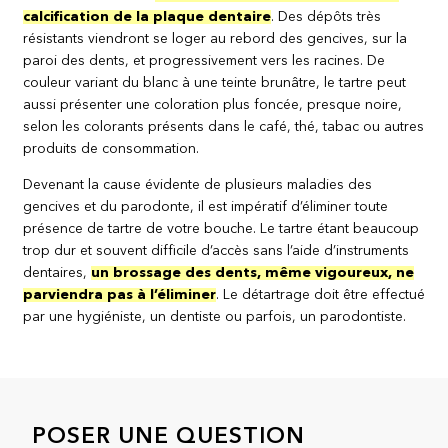
calcification de la plaque dentaire
. Des dépôts très
résistants viendront se loger au rebord des gencives, sur la
paroi des dents, et progressivement vers les racines. De
couleur variant du blanc à une teinte brunâtre, le tartre peut
aussi présenter une coloration plus foncée, presque noire,
selon les colorants présents dans le café, thé, tabac ou autres
produits de consommation.
Devenant la cause évidente de plusieurs maladies des
gencives et du parodonte, il est impératif d’éliminer toute
présence de tartre de votre bouche. Le tartre étant beaucoup
trop dur et souvent difficile d’accès sans l’aide d’instruments
dentaires,
un brossage des dents, même vigoureux, ne
parviendra pas à l’éliminer
. Le détartrage doit être effectué
par une hygiéniste, un dentiste ou parfois, un parodontiste.
POSER UNE QUESTION