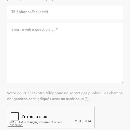
Votre courriel et votre téléphone ne seront pas publiés. Les champs
obligatoires sont indiqués avec un astérisque (*).