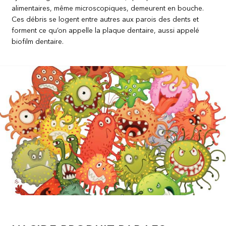
alimentaires, même microscopiques, demeurent en bouche.
Ces débris se logent entre autres aux parois des dents et
forment ce qu’on appelle la plaque dentaire, aussi appelé
biofilm dentaire.