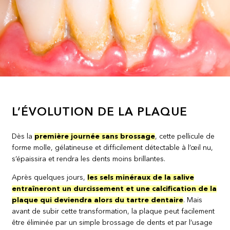
L’ÉVOLUTION DE LA PLAQUE
Dès la
première journée sans brossage
, cette pellicule de
forme molle, gélatineuse et difficilement détectable à l’œil nu,
s’épaissira et rendra les dents moins brillantes.
Après quelques jours,
les sels minéraux de la salive
entraîneront un durcissement et une calcification de la
plaque qui deviendra alors du tartre dentaire
. Mais
avant de subir cette transformation, la plaque peut facilement
être éliminée par un simple brossage de dents et par l’usage