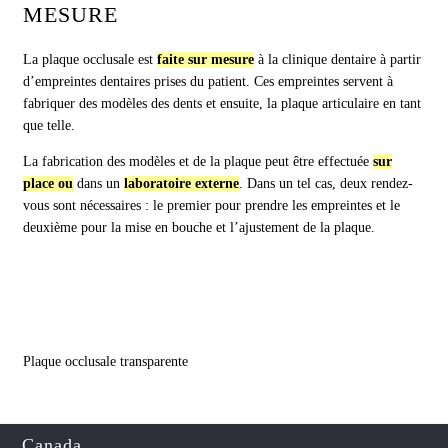
MESURE
La plaque occlusale est
faite sur mesure
à la clinique dentaire à partir
d’empreintes dentaires prises du patient. Ces empreintes servent à
fabriquer des modèles des dents et ensuite, la plaque articulaire en tant
que telle.
La fabrication des modèles et de la plaque peut être effectuée
sur
place ou
dans un
laboratoire externe
. Dans un tel cas, deux rendez-
vous sont nécessaires : le premier pour prendre les empreintes et le
deuxième pour la mise en bouche et l’ajustement de la plaque.
Plaque occlusale transparente
Canada