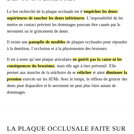
Le but recherché de la plaque occlusale est d’
empêcher les dents
supérieures de toucher les dents inférieures
. L’impossibilité de les
mettre en contact prévient les dommages pouvant être causés par le
serrement ou le grincement de dents.
Il existe une
panoplie de modèles
de plaques occlusales pour répondre
à la dentition, l’occlusion et à la physionomie des bruxeurs.
Il est à noter qu’une plaque articulaire
ne guérit pas la cause ni les
conséquences du bruxisme
, mais elle agit à titre préventif. Elle
permet aux muscles de la mâchoire de se
relâcher
et ainsi
diminuer la
pression
exercée sur les ATMs. Avec le temps, le réflexe de grincer des
dents peut disparaître et le serrement ne peut plus faire autant de
dommages.
LA PLAQUE OCCLUSALE FAITE SUR