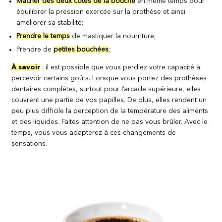
Mâcher des deux côtés de la bouche
en même temps pour
équilibrer la pression exercée sur la prothèse et ainsi
améliorer sa stabilité;
Prendre le temps
de mastiquer la nourriture;
Prendre de
petites bouchées
;
À savoir
: il est possible que vous perdiez votre capacité à
percevoir certains goûts. Lorsque vous portez des prothèses
dentaires complètes, surtout pour l’arcade supérieure, elles
couvrent une partie de vos papilles. De plus, elles rendent un
peu plus difficile la perception de la température des aliments
et des liquides. Faites attention de ne pas vous brûler. Avec le
temps, vous vous adapterez à ces changements de
sensations.