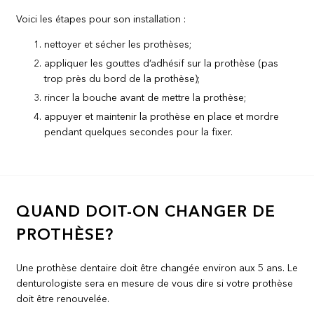
Voici les étapes pour son installation :
nettoyer et sécher les prothèses;
appliquer les gouttes d’adhésif sur la prothèse (pas
trop près du bord de la prothèse);
rincer la bouche avant de mettre la prothèse;
appuyer et maintenir la prothèse en place et mordre
pendant quelques secondes pour la fixer.
QUAND DOIT-ON CHANGER DE
PROTHÈSE?
Une prothèse dentaire doit être changée environ aux 5 ans. Le
denturologiste sera en mesure de vous dire si votre prothèse
doit être renouvelée.