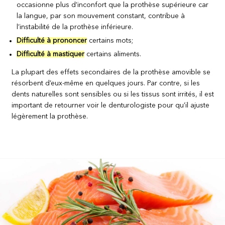
occasionne plus d’inconfort que la prothèse supérieure car
la langue, par son mouvement constant, contribue à
l’instabilité de la prothèse inférieure.
Difficulté à prononcer
certains mots;
Difficulté à mastiquer
certains aliments.
La plupart des effets secondaires de la prothèse amovible se
résorbent d’eux-même en quelques jours. Par contre, si les
dents naturelles sont sensibles ou si les tissus sont irrités, il est
important de retourner voir le denturologiste pour qu’il ajuste
légèrement la prothèse.