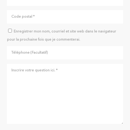
Enregistrer mon nom, courriel et site web dans le navigateur
pour la prochaine fois que je commenterai.