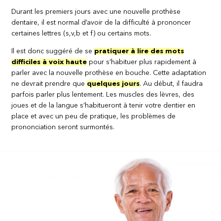
Durant les premiers jours avec une nouvelle prothèse
dentaire, il est normal d’avoir de la difficulté à prononcer
certaines lettres (s,v,b et f) ou certains mots.
Il est donc suggéré de se
pratiquer à lire des mots
difficiles à voix haute
pour s’habituer plus rapidement à
parler avec la nouvelle prothèse en bouche. Cette adaptation
ne devrait prendre que
quelques jours
. Au début, il faudra
parfois parler plus lentement. Les muscles des lèvres, des
joues et de la langue s’habitueront à tenir votre dentier en
place et avec un peu de pratique, les problèmes de
prononciation seront surmontés.