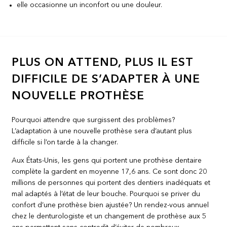
elle occasionne un inconfort ou une douleur.
PLUS ON ATTEND, PLUS IL EST
DIFFICILE DE S’ADAPTER À UNE
NOUVELLE PROTHÈSE
Pourquoi attendre que surgissent des problèmes?
L’adaptation à une nouvelle prothèse sera d’autant plus
difficile si l’on tarde à la changer.
Aux États-Unis, les gens qui portent une prothèse dentaire
complète la gardent en moyenne 17,6 ans. Ce sont donc 20
millions de personnes qui portent des dentiers inadéquats et
mal adaptés à l’état de leur bouche. Pourquoi se priver du
confort d’une prothèse bien ajustée? Un rendez-vous annuel
chez le denturologiste et un changement de prothèse aux 5