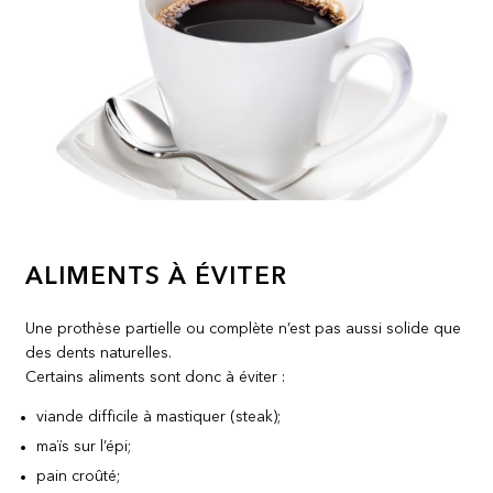
ALIMENTS À ÉVITER
Une prothèse partielle ou complète n’est pas aussi solide que
des dents naturelles.
Certains aliments sont donc à éviter :
viande difficile à mastiquer (steak);
maïs sur l’épi;
pain croûté;