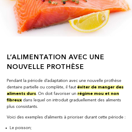
L’ALIMENTATION AVEC UNE
NOUVELLE PROTHÈSE
Pendant la période d’adaptation avec une nouvelle prothèse
dentaire partielle ou complète, il faut
éviter de manger des
aliments durs
. On doit favoriser un
régime mou et non
fibreux
dans lequel on introduit graduellement des aliments
plus consistants.
Voici des exemples d’aliments à prioriser durant cette période :
Le poisson;