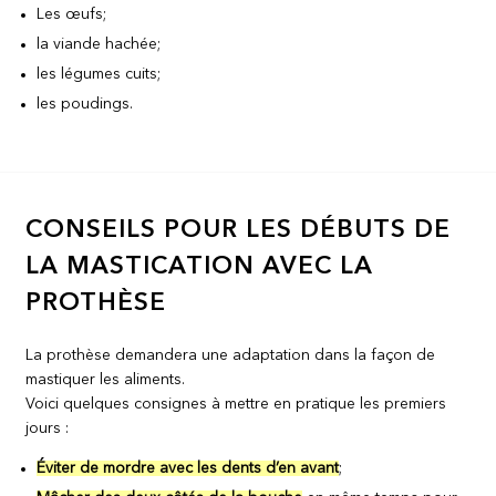
Les œufs;
la viande hachée;
les légumes cuits;
les poudings.
CONSEILS POUR LES DÉBUTS DE
LA MASTICATION AVEC LA
PROTHÈSE
La prothèse demandera une adaptation dans la façon de
mastiquer les aliments.
Voici quelques consignes à mettre en pratique les premiers
jours :
Éviter de mordre avec les dents d’en avant
;