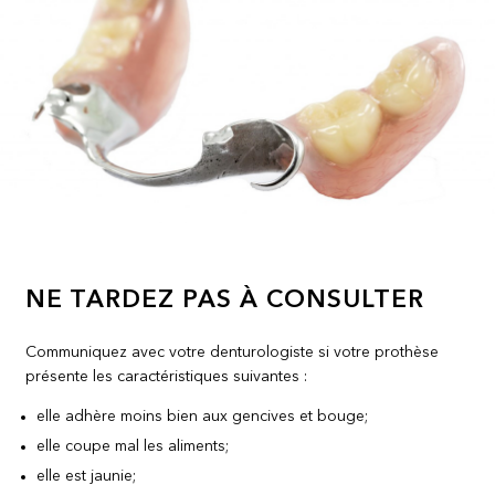
NE TARDEZ PAS À CONSULTER
Communiquez avec votre denturologiste si votre prothèse
présente les caractéristiques suivantes :
elle adhère moins bien aux gencives et bouge;
elle coupe mal les aliments;
elle est jaunie;