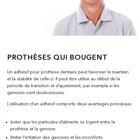
PROTHÈSES QUI BOUGENT
Un adhésif pour prothèse dentaire peut favoriser le maintien
et la stabilité de celle-ci. Il peut être utilisé au début de la
période de transition et d’ajustement, par exemple si les
gencives sont douloureuses.
L’utilisation d’un adhésif comporte deux avantages principaux
:
éviter que les particules d’aliments se logent entre la
prothèse et la gencive;
limiter l’irritation des gencives et les inconforts.