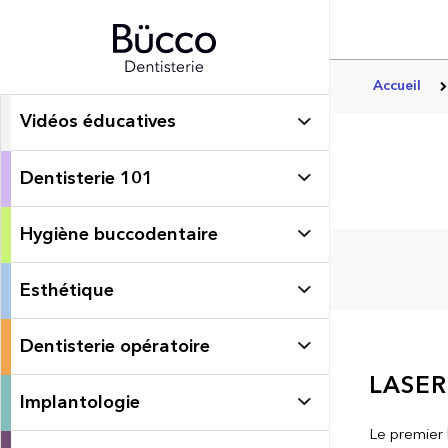
Accueil
Vidéos éducatives
Dentisterie 101
Hygiène buccodentaire
Esthétique
Dentisterie opératoire
LASER
Implantologie
Le premier 