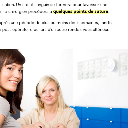
plication. Un caillot sanguin se formera pour favoriser une
, le chirurgien procédera à
quelques points de suture
.
s après une période de plus ou moins deux semaines, tandis
 post-opératoire ou lors d’un autre rendez-vous ultérieur.