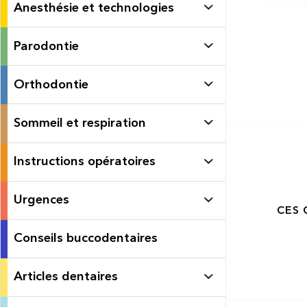
Anesthésie et technologies
Parodontie
Orthodontie
Sommeil et respiration
Instructions opératoires
Urgences
CES 
Conseils buccodentaires
Articles dentaires