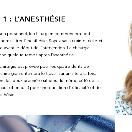
 1 : L’ANESTHÉSIE
son personnel, le chirurgien commencera tout
administrer l’anesthésie. Soyez sans crainte, celle-ci
e avant le début de l’intervention. La chirurgie
nc quelque temps après l’anesthésie.
chirurgie est prévue pour les quatre dents de
chirurgien entamera le travail sur un site à la fois,
nt les deux première situées du même côté de la
aut et en bas) pour une question d’efficacité et de
sthésie.