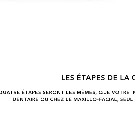
LES ÉTAPES DE LA 
QUATRE ÉTAPES SERONT LES MÊMES, QUE VOTRE I
DENTAIRE OU CHEZ LE MAXILLO-FACIAL, SEUL