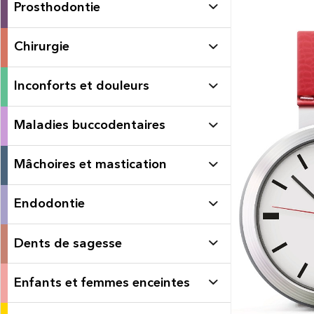
Prosthodontie
Chirurgie
Inconforts et douleurs
Maladies buccodentaires
Mâchoires et mastication
Endodontie
Dents de sagesse
Enfants et femmes enceintes