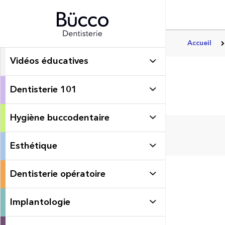
Accueil
Vidéos éducatives
Dentisterie 101
Hygiène buccodentaire
Esthétique
Dentisterie opératoire
Implantologie