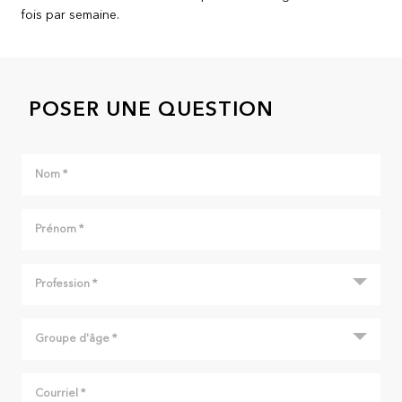
fois par semaine.
POSER UNE QUESTION