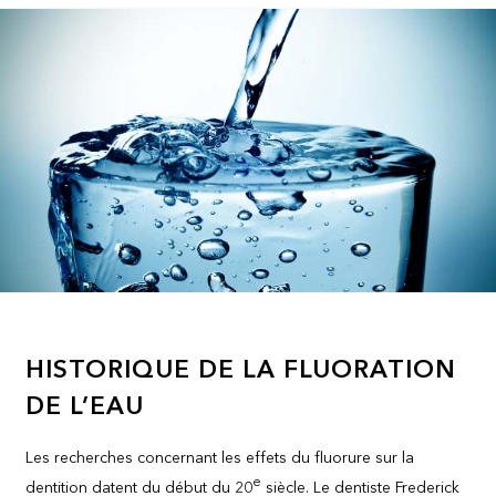
HISTORIQUE DE LA FLUORATION
DE L’EAU
Les recherches concernant les effets du fluorure sur la
e
dentition datent du début du 20
siècle. Le dentiste Frederick