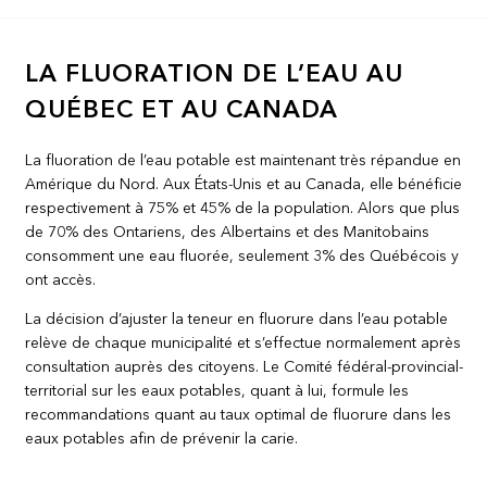
LA FLUORATION DE L’EAU AU
QUÉBEC ET AU CANADA
La fluoration de l’eau potable est maintenant très répandue en
Amérique du Nord. Aux États-Unis et au Canada, elle bénéficie
respectivement à 75% et 45% de la population. Alors que plus
de 70% des Ontariens, des Albertains et des Manitobains
consomment une eau fluorée, seulement 3% des Québécois y
ont accès.
La décision d’ajuster la teneur en fluorure dans l’eau potable
relève de chaque municipalité et s’effectue normalement après
consultation auprès des citoyens. Le Comité fédéral-provincial-
territorial sur les eaux potables, quant à lui, formule les
recommandations quant au taux optimal de fluorure dans les
eaux potables afin de prévenir la carie.