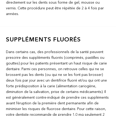
directement sur les dents sous forme de gel, mousse ou
vernis. Cette procédure peut être répétée de 2 à 4 fois par
années.
SUPPLÉMENTS FLUORÉS
Dans certains cas, des professionnels de la santé peuvent
prescrire des suppléments fluorés (comprimés, pastilles ou
gouttes) pour les patients présentant un haut risque de carie
dentaire. Parmi ces personnes, on retrouve celles qui ne se
brossent pas les dents (ou qui ne se les font pas brosser)
deux fois par jour avec un dentifrice fluoré et/ou qui ont une
forte prédisposition à la carie (alimentation cariogène,
diminution de la salivation, prise de certains médicaments). Il
est généralement contre-indiqué de prendre ces suppléments
avant l’éruption de la première dent permanente afin de
minimiser les risques de fluorose dentaire. Pour cette raison,
votre dentiste recommande de prendre 1.0 mg seulement 2