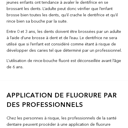
jeunes enfants ont tendance à avaler le dentifrice en se
brossant les dents. L’adulte peut donc vérifier que l’enfant
brosse bien toutes les dents, qu’il crache le dentifrice et qu’il
rince bien sa bouche par la suite.
Entre 0 et 3 ans, les dents doivent être brossées par un adulte
à l’aide d’une brosse à dent et de l’eau. Le dentifrice ne sera
utilisé que si l’enfant est considéré comme étant à risque de
développer des caries tel que déterminé par un professionnel.
L’utilisation de rince-bouche fluoré est déconseillée avant l’âge
de 6 ans.
APPLICATION DE FLUORURE PAR
DES PROFESSIONNELS
Chez les personnes à risque, les professionnels de la santé
dentaire peuvent procéder à une application de fluorure