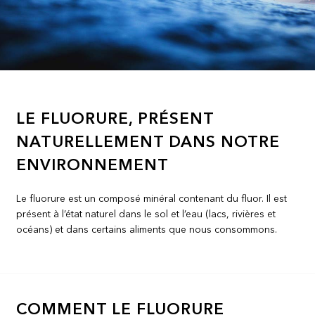
LE FLUORURE, PRÉSENT
NATURELLEMENT DANS NOTRE
ENVIRONNEMENT
Le fluorure est un composé minéral contenant du fluor. Il est
présent à l’état naturel dans le sol et l’eau (lacs, rivières et
océans) et dans certains aliments que nous consommons.
COMMENT LE FLUORURE