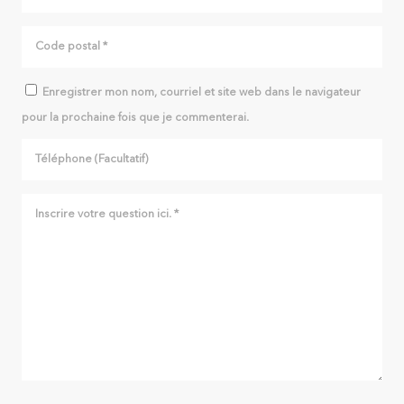
Enregistrer mon nom, courriel et site web dans le navigateur
pour la prochaine fois que je commenterai.