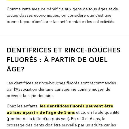
Comme cette mesure bénéficie aux gens de tous âges et de
toutes classes économiques, on considère que c’est une
bonne façon d’améliorer la santé dentaire des collectivités.
DENTIFRICES ET RINCE-BOUCHES
FLUORÉS : À PARTIR DE QUEL
ÂGE?
Les dentifrices et rince-bouches fluorés sont recommandés
par l’Association dentaire canadienne comme moyen de
prévenir la carie dentaire.
Chez les enfants,
les dentifrices fluorés peuvent être
utilisés à partir de l’âge de 3 ans
et ce, en faible quantité
(portion de la taille d’un pois vert). Entre 3 et 6 ans, le
brossage des dents doit être surveillé par un adulte car les