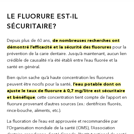
LE FLUORURE EST-IL
SÉCURITAIRE?
Depuis plus de 60 ans,
de nombreuses recherches ont
démontré l’efficacité et la sécurité des fluorures
pour la
prévention de la carie dentaire. Jusqu’à maintenant, aucun lien
crédible de causalité n’a été établi entre l’eau fluorée et la
santé en général.
Bien qu’on sache qu’à haute concentration les fluorures
peuvent être nocifs pour la santé,
l’eau potable dont on
ajuste le taux de fluorure à 0,7 mg/litre est sécuritaire
et bénéfique
; cette concentration tient compte de l’apport en
fluorure provenant d’autres sources (ex.: dentifrices fluorés,
rince-bouche, aliments, etc.).
La fluoration de l’eau est approuvée et recommandée par
l’Organisation mondiale de la santé (OMS), l’Association