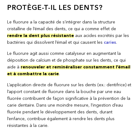
PROTÈGE-T-IL LES DENTS?
Le fluorure a la capacité de s’intégrer dans la structure
cristalline de l’émail des dents, ce qui a comme effet de
rendre la dent plus résistante
aux acides excrétés par les
bactéries qui dissolvent l’émail et qui causent les
caries
.
Le fluorure agit aussi comme catalyseur en augmentant la
déposition de calcium et de phosphate sur les dents, ce qui
aide à
renouveler et reminéraliser constamment l’émail
et à combattre la carie
.
L’application directe de fluorure sur les dents (ex.: dentifrice) et
l’apport constant de fluorure dans la bouche par une eau
fluorée contribuent de façon significative à la prévention de la
carie dentaire. Dans une moindre mesure, l’ingestion d’eau
fluorée pendant le développement des dents, durant
l’enfance, contribue également à rendre les dents plus
résistantes à la carie.