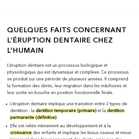
QUELQUES FAITS CONCERNANT
L’ÉRUPTION DENTAIRE CHEZ
L’HUMAIN
L’éruption dentaire est un processus biologique et
physiologique qui est dynamique et complexe. Ce processus
se produit sur une période de plusieurs années. Il comprend
la formation des dents, leur migration dans les mâchoires et
leur sortie en bouche en position fonctionnelle finale.
L’éruption dentaire implique une transition entre 2 types de
dentition : la
dentition temporaire (primaire)
et la
dentition
permanente (définitive)
.
Elle est reliée intimement au développement et à la
croissance
des enfants et implique les tissus osseux et mous