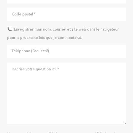
Enregistrer mon nom, courriel et site web dans le navigateur
pour la prochaine fois que je commenterai.