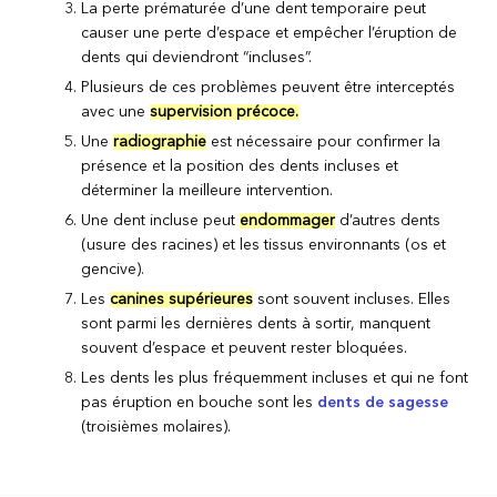
La perte prématurée d’une dent temporaire peut
causer une perte d’espace et empêcher l’éruption de
dents qui deviendront “incluses”.
Plusieurs de ces problèmes peuvent être interceptés
avec une
supervision précoce.
Une
radiographie
est nécessaire pour confirmer la
présence et la position des dents incluses et
déterminer la meilleure intervention.
Une dent incluse peut
endommager
d’autres dents
(usure des racines) et les tissus environnants (os et
gencive).
Les
canines supérieures
sont souvent incluses. Elles
sont parmi les dernières dents à sortir, manquent
souvent d’espace et peuvent rester bloquées.
Les dents les plus fréquemment incluses et qui ne font
pas éruption en bouche sont les
dents de sagesse
(troisièmes molaires).