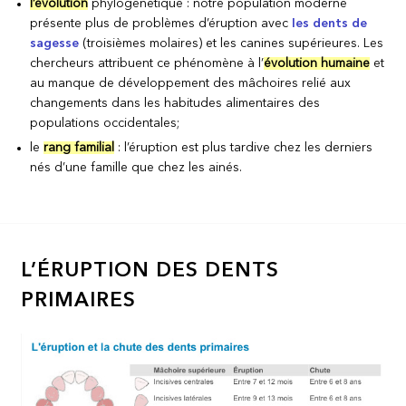
l’évolution
phylogénétique : notre population moderne
présente plus de problèmes d’éruption avec
les dents de
sagesse
(troisièmes molaires) et les canines supérieures. Les
chercheurs attribuent ce phénomène à l’
évolution humaine
et
au manque de développement des mâchoires relié aux
changements dans les habitudes alimentaires des
populations occidentales;
le
rang familial
: l’éruption est plus tardive chez les derniers
nés d’une famille que chez les ainés.
L’ÉRUPTION DES DENTS
PRIMAIRES