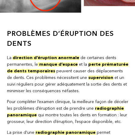
PROBLÈMES D’ÉRUPTION DES
DENTS
La
direction d’éruption anormale
de certaines dents
permanentes, le
manque d’espace
et la
perte prématurée
de dents temporaires
peuvent causer des déplacements
de dents. Ces problèmes nécessitent une
supervision
et un
suivi réguliers pour gérer adéquatement la sortie des dents et
minimiser les conséquences néfastes.
Pour compléter l’examen clinique, la meilleure façon de déceler
les problèmes d’éruption est de prendre une
radiographie
panoramique
qui montre toutes les dents en formation : leur
grosseur, leur direction d’éruption, l’espace disponible, etc.
La prise d’une
radiographie panoramique
permet