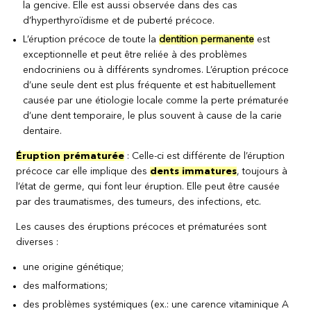
la gencive. Elle est aussi observée dans des cas
d’hyperthyroïdisme et de puberté précoce.
L’éruption précoce de toute la
dentition permanente
est
exceptionnelle et peut être reliée à des problèmes
endocriniens ou à différents syndromes. L’éruption précoce
d’une seule dent est plus fréquente et est habituellement
causée par une étiologie locale comme la perte prématurée
d’une dent temporaire, le plus souvent à cause de la carie
dentaire.
Éruption prématurée
: Celle-ci est différente de l’éruption
précoce car elle implique des
dents immatures
, toujours à
l’état de germe, qui font leur éruption. Elle peut être causée
par des traumatismes, des tumeurs, des infections, etc.
Les causes des éruptions précoces et prématurées sont
diverses :
une origine génétique;
des malformations;
des problèmes systémiques (ex.: une carence vitaminique A