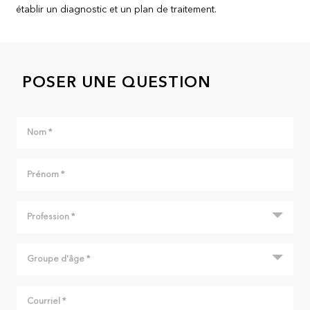
établir un diagnostic et un plan de traitement.
POSER UNE QUESTION