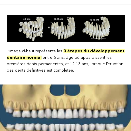
L’image ci-haut représente les
3 étapes du développement
dentaire normal
entre 6 ans, âge où apparaissent les
premières dents permanentes, et 12-13 ans, lorsque l’éruption
des dents définitives est complétée.