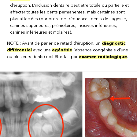
d’éruption. L’inclusion dentaire peut être totale ou partielle et
affecter toutes les dents permanentes, mais certaines sont
plus affectées (par ordre de fréquence : dents de sagesse,
canines supérieures, prémolaires, incisives inférieures,
canines inférieures et molaires).
NOTE : Avant de parler de retard d’éruption, un
diagnostic
différentiel
avec une
agénésie
(absence congénitale d’une
ou plusieurs dents) doit être fait par
examen radiologique
.