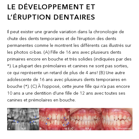
LE DÉVELOPPEMENT ET
L’ÉRUPTION DENTAIRES
Il peut exister une grande variation dans la chronologie de
chute des dents temporaires et de l’éruption des dents
permanentes comme le montrent les différents cas illustrés sur
les photos ci-bas. (A) Fille de 16 ans avec plusieurs dents
primaires encore en bouche et très solides (indiquées par des
*). La plupart des prémolaires et canines ne sont pas sorties,
ce qui représente un retard de plus de 4 ans! (B) Une autre
adolescente de 16 ans avec plusieurs dents temporaires en
bouche (*). (C) À l’opposé, cette jeune fille qui n’a pas encore
10 ans a une dentition d’une fille de 12 ans avec toutes ses
canines et prémolaires en bouche.