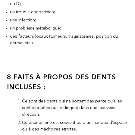
ou D);
un trouble endocrinien;
une infection;
un problème métabolique;
des facteurs locaux (tumeurs, traumatismes, position du
germe, etc.).
8 FAITS À PROPOS DES DENTS
INCLUSES :
Ce sont des dents qui ne sortent pas parce qu’elles
sont bloquées ou se dirigent dans une mauvaise
direction.
Ce phénomène est souvent dû à un manque d’espace
ou à des mâchoires étroites.