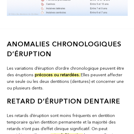
ANOMALIES CHRONOLOGIQUES
D’ÉRUPTION
Les variations d’éruption d’ordre chronologique peuvent être
des éruptions
précoces ou retardées.
Elles peuvent affecter
une seule ou les deux dentitions (dentures) et concerner une
ou plusieurs dents.
RETARD D’ÉRUPTION DENTAIRE
Les retards d’éruption sont moins fréquents en dentition
temporaire qu’en dentition permanente et la majorité des
retards n’ont pas d’effet clinique significatif. On peut