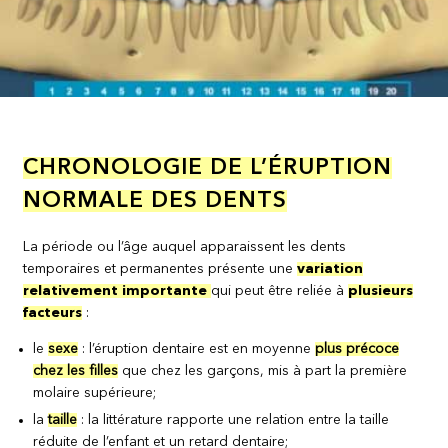
CHRONOLOGIE DE L’ÉRUPTION
NORMALE DES DENTS
La période ou l’âge auquel apparaissent les dents
temporaires et permanentes présente une
variation
relativement importante
qui peut être reliée à
plusieurs
facteurs
:
le
sexe
: l’éruption dentaire est en moyenne
plus précoce
chez les filles
que chez les garçons, mis à part la première
molaire supérieure;
la
taille
: la littérature rapporte une relation entre la taille
réduite de l’enfant et un retard dentaire;