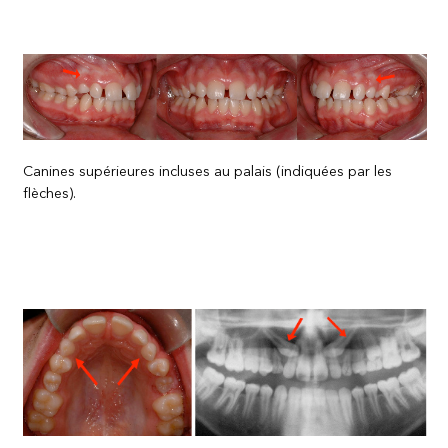
Canines supérieures incluses au palais (indiquées par les
flèches).