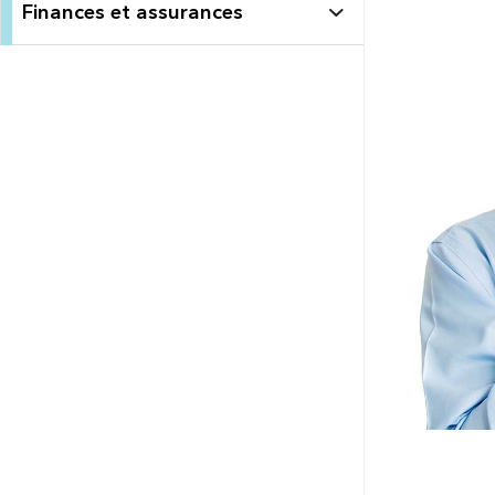
Finances et assurances