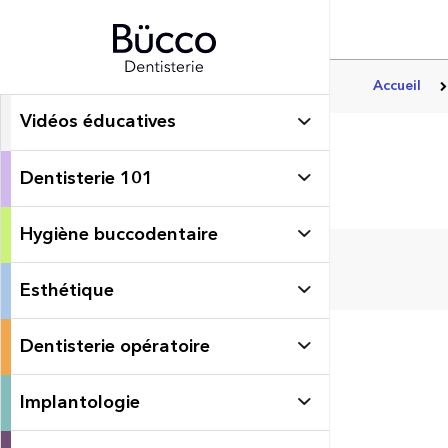
Accueil
Vidéos éducatives
Dentisterie 101
Hygiène buccodentaire
Esthétique
Dentisterie opératoire
Implantologie