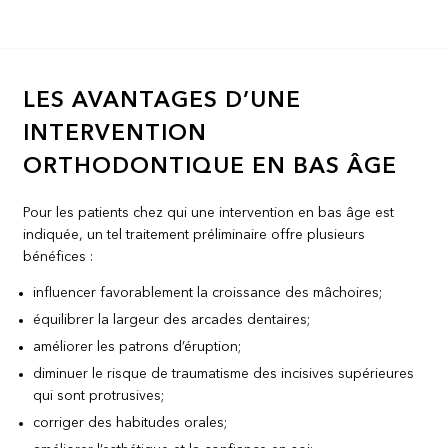
LES AVANTAGES D’UNE
INTERVENTION
ORTHODONTIQUE EN BAS ÂGE
Pour les patients chez qui une intervention en bas âge est
indiquée, un tel traitement préliminaire offre plusieurs
bénéfices :
influencer favorablement la croissance des mâchoires;
équilibrer la largeur des arcades dentaires;
améliorer les patrons d’éruption;
diminuer le risque de traumatisme des incisives supérieures
qui sont protrusives;
corriger des habitudes orales;