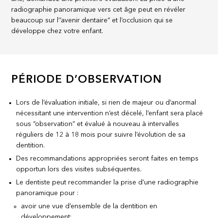
radiographie panoramique vers cet âge peut en révéler
beaucoup sur l’’avenir dentaire” et l’occlusion qui se
développe chez votre enfant.
PÉRIODE D’OBSERVATION
Lors de l’évaluation initiale, si rien de majeur ou d’anormal
nécessitant une intervention n’est décelé, l’enfant sera placé
sous “observation” et évalué à nouveau à intervalles
réguliers de 12 à 18 mois pour suivre l’évolution de sa
dentition.
Des recommandations appropriées seront faites en temps
opportun lors des visites subséquentes.
Le dentiste peut recommander la prise d’une radiographie
panoramique pour :
avoir une vue d’ensemble de la dentition en
développement;