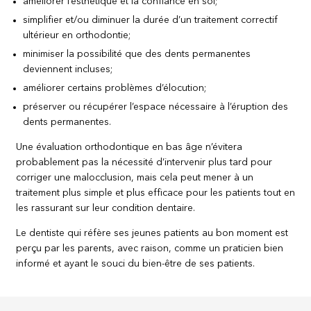
améliorer l’esthétique et la confiance en soi;
simplifier et/ou diminuer la durée d’un traitement correctif
ultérieur en orthodontie;
minimiser la possibilité que des dents permanentes
deviennent incluses;
améliorer certains problèmes d’élocution;
préserver ou récupérer l’espace nécessaire à l’éruption des
dents permanentes.
Une évaluation orthodontique en bas âge n’évitera
probablement pas la nécessité d’intervenir plus tard pour
corriger une malocclusion, mais cela peut mener à un
traitement plus simple et plus efficace pour les patients tout en
les rassurant sur leur condition dentaire.
Le dentiste qui réfère ses jeunes patients au bon moment est
perçu par les parents, avec raison, comme un praticien bien
informé et ayant le souci du bien-être de ses patients.