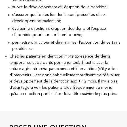
suivre le développement et l’éruption de la dentition;
s’assurer que toutes les dents sont présentes et se
développent normalement;
évaluer la direction d’éruption des dents et l’espace
disponible pour leur sortie en bouche;
permettre d’anticiper et de minimiser l’apparition de certains
problèmes.
Chez les patients en dentition mixte (présence de dents
temporaires et de dents permanentes), il faut laisser la
nature agir entre chaque examen et intervention (s’il y a lieu
d’intervenir). Il est donc habituellement suffisant de réévaluer
le développement de la dentition aux ± 12 mois. Il n’y a pas
d’avantage à voir les patients plus fréquemment à moins
qu’une condition particulière doive être suivie de plus près.