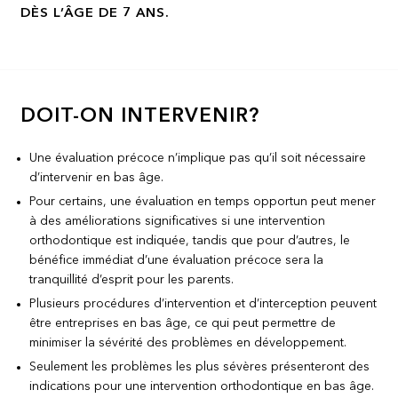
DÈS L’ÂGE DE 7 ANS.
DOIT-ON INTERVENIR?
Une évaluation précoce n’implique pas qu’il soit nécessaire
d’intervenir en bas âge.
Pour certains, une évaluation en temps opportun peut mener
à des améliorations significatives si une intervention
orthodontique est indiquée, tandis que pour d’autres, le
bénéfice immédiat d’une évaluation précoce sera la
tranquillité d’esprit pour les parents.
Plusieurs procédures d’intervention et d’interception peuvent
être entreprises en bas âge, ce qui peut permettre de
minimiser la sévérité des problèmes en développement.
Seulement les problèmes les plus sévères présenteront des
indications pour une intervention orthodontique en bas âge.