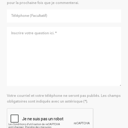
pour la prochaine fois que je commenterai.
Votre courriel et votre téléphone ne seront pas publiés. Les champs
obligatoires sont indiqués avec un astérisque (*).