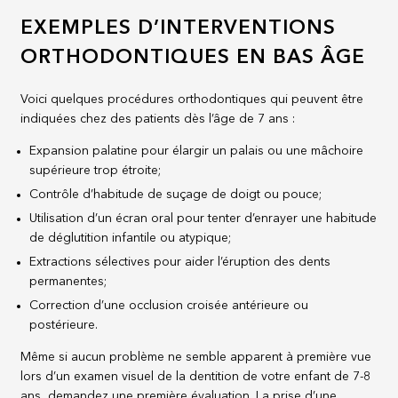
EXEMPLES D’INTERVENTIONS
ORTHODONTIQUES EN BAS ÂGE
Voici quelques procédures orthodontiques qui peuvent être
indiquées chez des patients dès l’âge de 7 ans :
Expansion palatine pour élargir un palais ou une mâchoire
supérieure trop étroite;
Contrôle d’habitude de suçage de doigt ou pouce;
Utilisation d’un écran oral pour tenter d’enrayer une habitude
de déglutition infantile ou atypique;
Extractions sélectives pour aider l’éruption des dents
permanentes;
Correction d’une occlusion croisée antérieure ou
postérieure.
Même si aucun problème ne semble apparent à première vue
lors d’un examen visuel de la dentition de votre enfant de 7-8
ans, demandez une première évaluation. La prise d’une