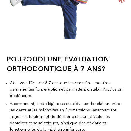
POURQUOI UNE ÉVALUATION
ORTHODONTIQUE À 7 ANS?
C’est vers l’âge de 6-7 ans que les premières molaires
permanentes font éruption et permettent d’établir l’occlusion
postérieure.
À ce moment, il est déjà possible d’évaluer la relation entre
les dents et les mâchoires en 3 dimensions (avant-arrière,
largeur et hauteur) et de déceler plusieurs problèmes
dentaires et squelettiques, ainsi que des déviations
fonctionnelles de la mâchoire inférieure.