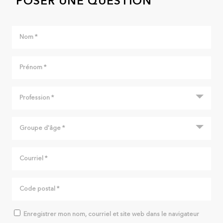
POSER UNE QUESTION
Enregistrer mon nom, courriel et site web dans le navigateur