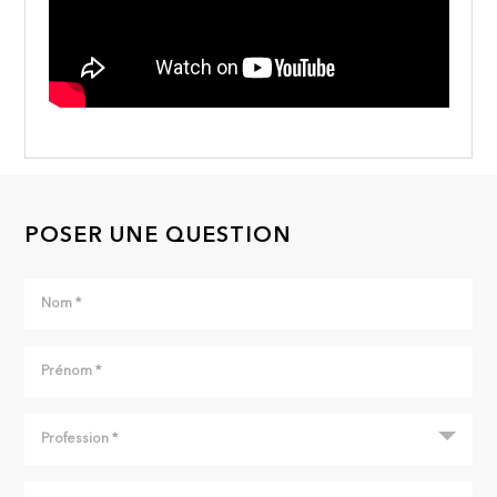
POSER UNE QUESTION