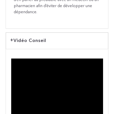
pharmacien afin d’éviter de développer une
dépendance.
Vidéo Conseil