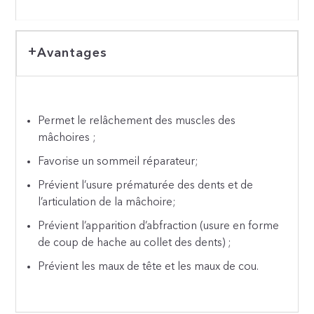
Avantages
Permet le relâchement des muscles des
mâchoires ;
Favorise un sommeil réparateur;
Prévient l’usure prématurée des dents et de
l’articulation de la mâchoire;
Prévient l’apparition d’abfraction (usure en forme
de coup de hache au collet des dents) ;
Prévient les maux de tête et les maux de cou.