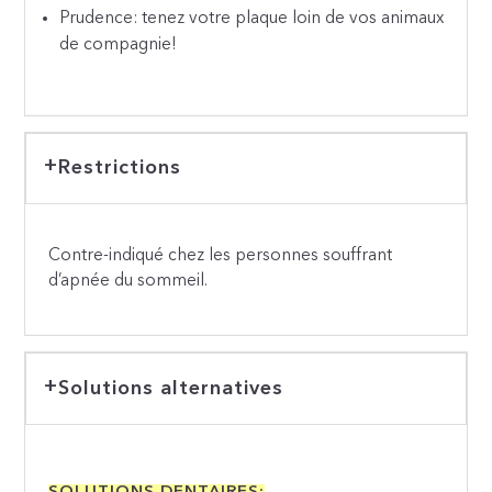
Prudence: tenez votre plaque loin de vos animaux
de compagnie!
Restrictions
Contre-indiqué chez les personnes souffrant
d’apnée du sommeil.
Solutions alternatives