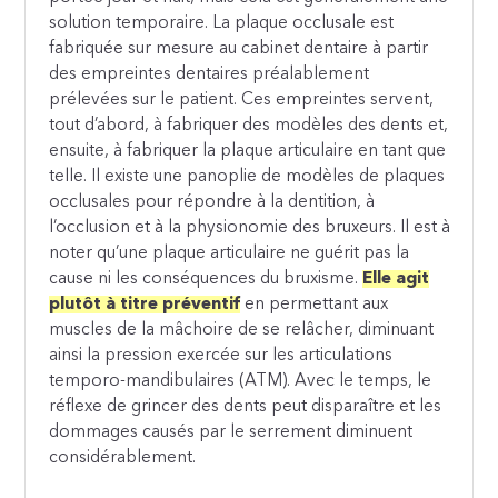
solution temporaire. La plaque occlusale est
fabriquée sur mesure au cabinet dentaire à partir
des empreintes dentaires préalablement
prélevées sur le patient. Ces empreintes servent,
tout d’abord, à fabriquer des modèles des dents et,
ensuite, à fabriquer la plaque articulaire en tant que
telle. Il existe une panoplie de modèles de plaques
occlusales pour répondre à la dentition, à
l’occlusion et à la physionomie des bruxeurs. Il est à
noter qu’une plaque articulaire ne guérit pas la
cause ni les conséquences du bruxisme.
Elle agit
plutôt à titre préventif
en permettant aux
muscles de la mâchoire de se relâcher, diminuant
ainsi la pression exercée sur les articulations
temporo-mandibulaires (ATM). Avec le temps, le
réflexe de grincer des dents peut disparaître et les
dommages causés par le serrement diminuent
considérablement.