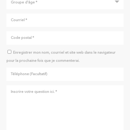
Enregistrer mon nom, courriel et site web dans le navigateur
pour la prochaine fois que je commenterai.