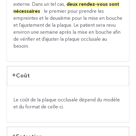
externe. Dans un tel cas,
deux rendez-vous
sont
nécessaires
: le premier pour prendre les
empreintes et le deuxième pour la mise en bouche
et l’ajustement de la plaque. Le patient sera revu
environ une semaine après la mise en bouche afin
de vérifier et d’ajuster la plaque occlusale au
besoin.
Coût
Le coût de la plaque occlusale dépend du modèle
et du format de celle-ci.