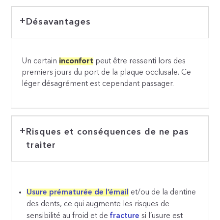
Désavantages
Un certain
inconfort
peut être ressenti lors des
premiers jours du port de la plaque occlusale. Ce
léger désagrément est cependant passager.
Risques et conséquences de ne pas
traiter
Usure prématurée de l’émail
et/ou de la dentine
des dents, ce qui augmente les risques de
sensibilité au froid et de
fracture
si l’usure est