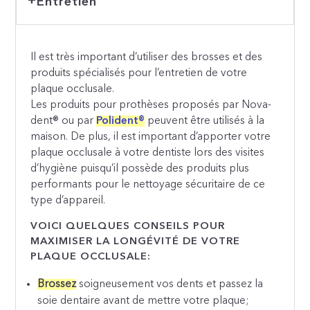
Entretien
Il est très important d’utiliser des brosses et des
produits spécialisés pour l’entretien de votre
plaque occlusale.
Les produits pour prothèses proposés par Nova-
dent® ou par
Polident®
peuvent être utilisés à la
maison. De plus, il est important d’apporter votre
plaque occlusale à votre dentiste lors des visites
d’hygiène puisqu’il possède des produits plus
performants pour le nettoyage sécuritaire de ce
type d’appareil.
VOICI QUELQUES CONSEILS POUR
MAXIMISER LA LONGÉVITÉ DE VOTRE
PLAQUE OCCLUSALE:
Brossez
soigneusement vos dents et passez la
soie dentaire avant de mettre votre plaque;