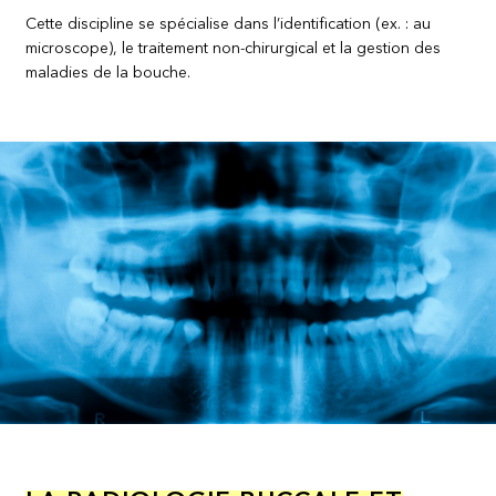
Cette discipline se spécialise dans l’identification (ex. : au
microscope), le traitement non-chirurgical et la gestion des
maladies de la bouche.