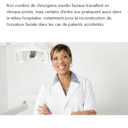
Bon nombre de chirurgiens maxillo-faciaux travaillent en
clinique privée, mais certains d’entre eux pratiquent aussi dans
le milieu hospitalier, notamment pour la reconstruction de
l’ossature faciale dans les cas de patients accidentés.