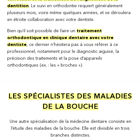
dentition
. Le suivi en orthodontie requiert généralement
plusieurs mois, voire même quelques années, et se déroulera
en étroite collaboration avec votre dentiste.
Bien qu’il soit possible de faire un
traitement
orthodontique en clinique dentaire avec votre
dentiste
, ce dernier n’hésitera pas à vous référer à ce
professionnel, notamment pour le diagnostic aiguisé, la
précision des traitements et la pose d’appareils
orthodontiques (ex. : les « broches »).
LES SPÉCIALISTES DES MALADIES
DE LA BOUCHE
Une autre spécialisation de la médecine dentaire consiste en
l’étude des maladies de la bouche. Elle est divisible en trois
branches distinctes.