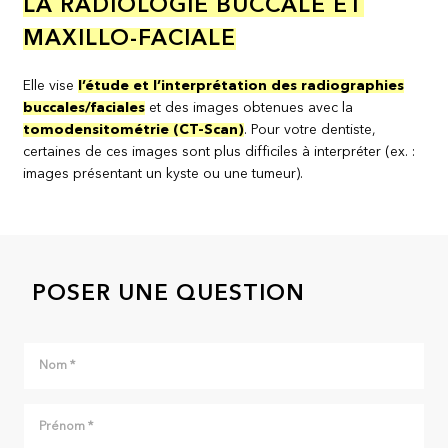
LA RADIOLOGIE BUCCALE ET
MAXILLO-FACIALE
Elle vise
l’étude et l’interprétation des radiographies
buccales/faciales
et des images obtenues avec la
tomodensitométrie (CT-Scan)
. Pour votre dentiste,
certaines de ces images sont plus difficiles à interpréter (ex. :
images présentant un kyste ou une tumeur).
POSER UNE QUESTION