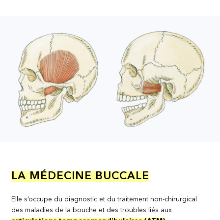
LA MÉDECINE BUCCALE
Elle s’occupe du diagnostic et du traitement non-chirurgical
des maladies de la bouche et des troubles liés aux