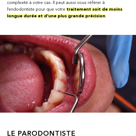
complexité à votre cas. Il peut aussi vous référer à
l’endodontiste pour que votre
traitement soit de moins
longue durée et d’une plus grande précision
.
LE PARODONTISTE