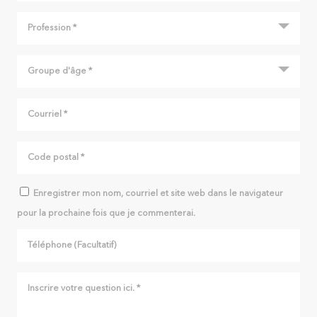
Enregistrer mon nom, courriel et site web dans le navigateur
pour la prochaine fois que je commenterai.