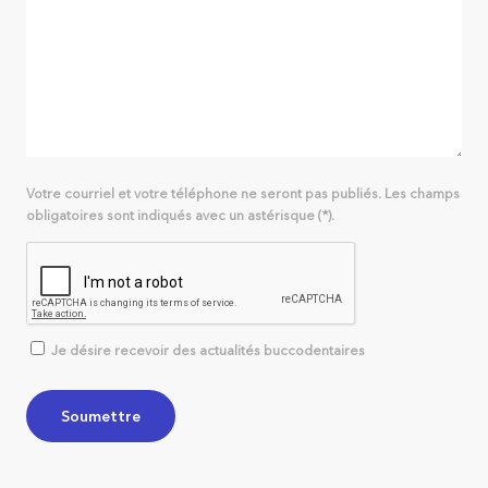
Votre courriel et votre téléphone ne seront pas publiés. Les champs
obligatoires sont indiqués avec un astérisque (*).
Je désire recevoir des actualités buccodentaires