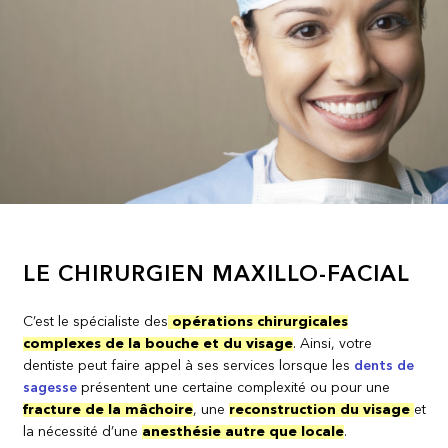
LE CHIRURGIEN MAXILLO-FACIAL
C’est le spécialiste des
opérations chirurgicales
complexes de la bouche et du visage
. Ainsi, votre
dentiste peut faire appel à ses services lorsque les
dents de
sagesse
présentent une certaine complexité ou pour une
fracture de la mâchoire
, une
reconstruction du visage
et
la nécessité d’une
anesthésie autre que locale
.