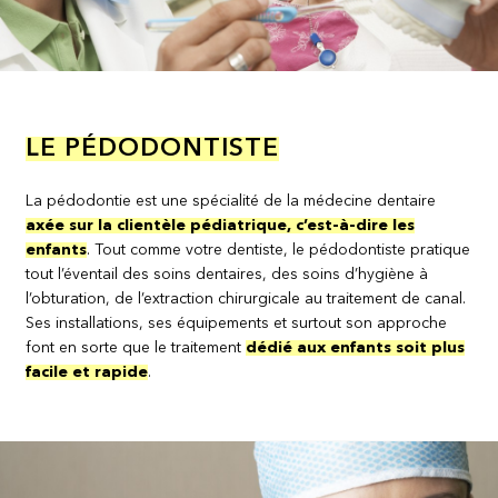
LE PÉDODONTISTE
La pédodontie est une spécialité de la médecine dentaire
axée sur la clientèle pédiatrique, c’est-à-dire les
enfants
. Tout comme votre dentiste, le pédodontiste pratique
tout l’éventail des soins dentaires, des soins d’hygiène à
l’obturation, de l’extraction chirurgicale au traitement de canal.
Ses installations, ses équipements et surtout son approche
font en sorte que le traitement
dédié aux enfants soit plus
facile et rapide
.