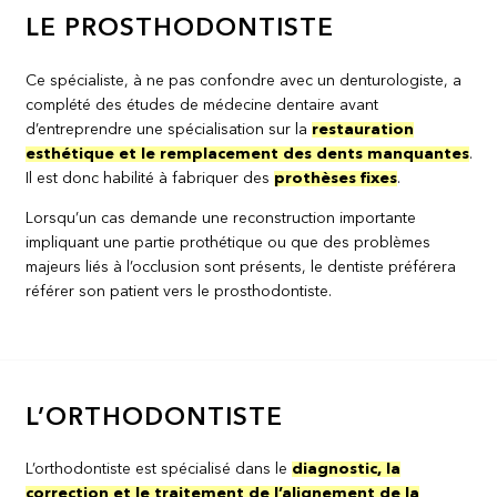
LE PROSTHODONTISTE
Ce spécialiste, à ne pas confondre avec un denturologiste, a
complété des études de médecine dentaire avant
d’entreprendre une spécialisation sur la
restauration
esthétique et le remplacement des dents manquantes
.
Il est donc habilité à fabriquer des
prothèses fixes
.
Lorsqu’un cas demande une reconstruction importante
impliquant une partie prothétique ou que des problèmes
majeurs liés à l’occlusion sont présents, le dentiste préférera
référer son patient vers le prosthodontiste.
L’ORTHODONTISTE
L’orthodontiste est spécialisé dans le
diagnostic, la
correction et le traitement de l’alignement de la