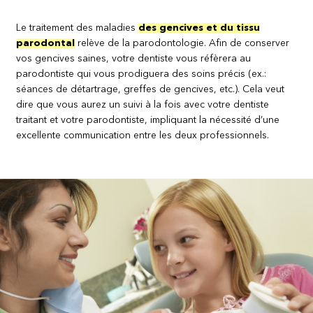
Le traitement des maladies
des gencives et du tissu
parodontal
relève de la parodontologie. Afin de conserver
vos gencives saines, votre dentiste vous réfèrera au
parodontiste qui vous prodiguera des soins précis (ex.:
séances de détartrage, greffes de gencives, etc.). Cela veut
dire que vous aurez un suivi à la fois avec votre dentiste
traitant et votre parodontiste, impliquant la nécessité d’une
excellente communication entre les deux professionnels.